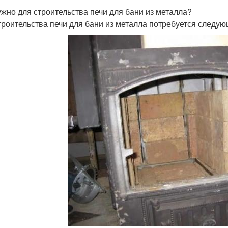
ужно для строительства печи для бани из металла?
троительства печи для бани из металла потребуется следую