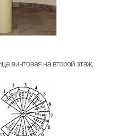
ца винтовая на второй этаж,