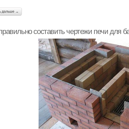
ь дальше →
 правильно составить чертежи печи для б