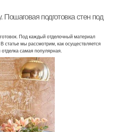
. Пошаговая подготовка стен под
дготовок. Под каждый отделочный материал
В статье мы рассмотрим, как осуществляется
я отделка самая популярная.