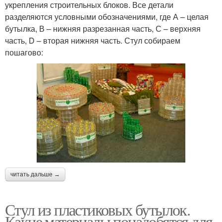
укрепления строительных блоков. Все детали
разделяются условными обозначениями, где А – целая
бутылка, В – нижняя разрезанная часть, С – верхняя
часть, D – вторая нижняя часть. Стул собираем
пошагово:
читать дальше →
Стул из пластиковых бутылок.
Какие материалы понадобятся для