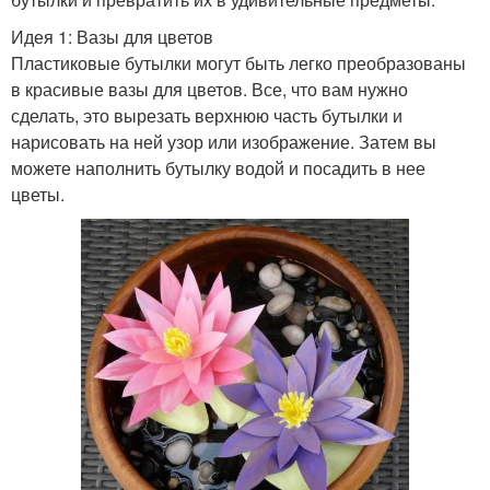
Идея 1: Вазы для цветов
Пластиковые бутылки могут быть легко преобразованы
в красивые вазы для цветов. Все, что вам нужно
сделать, это вырезать верхнюю часть бутылки и
нарисовать на ней узор или изображение. Затем вы
можете наполнить бутылку водой и посадить в нее
цветы.