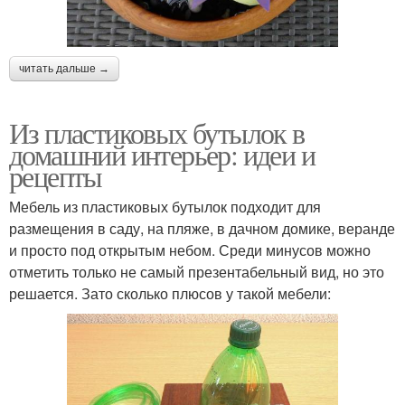
читать дальше →
Из пластиковых бутылок в
домашний интерьер: идеи и
рецепты
Мебель из пластиковых бутылок подходит для
размещения в саду, на пляже, в дачном домике, веранде
и просто под открытым небом. Среди минусов можно
отметить только не самый презентабельный вид, но это
решается. Зато сколько плюсов у такой мебели: