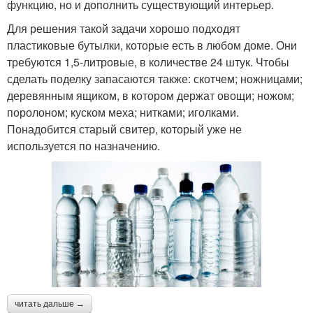
функцию, но и дополнить существующий интерьер.
Для решения такой задачи хорошо подходят
пластиковые бутылки, которые есть в любом доме. Они
требуются 1,5-литровые, в количестве 24 штук. Чтобы
сделать поделку запасаются также: скотчем; ножницами;
деревянным ящиком, в котором держат овощи; ножом;
поролоном; куском меха; нитками; иголками.
Понадобится старый свитер, который уже не
используется по назначению.
читать дальше →