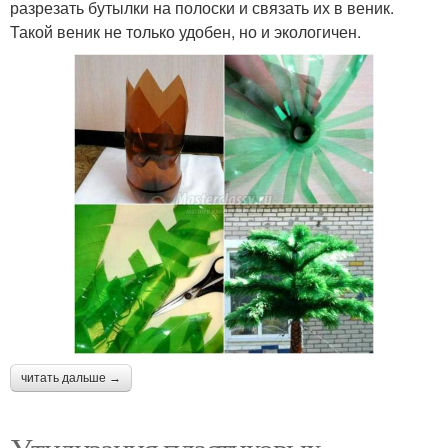
разрезать бутылки на полоски и связать их в веник.
Такой веник не только удобен, но и экологичен.
читать дальше →