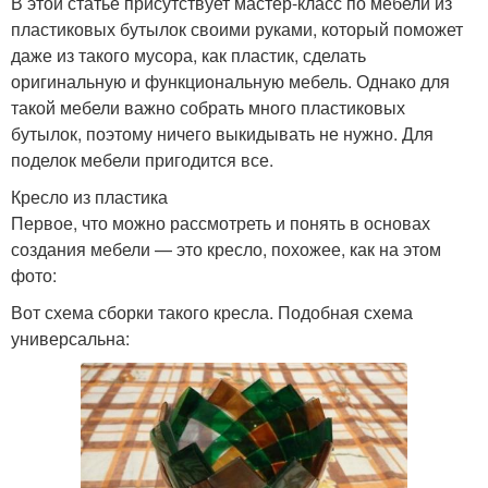
В этой статье присутствует мастер-класс по мебели из
пластиковых бутылок своими руками, который поможет
даже из такого мусора, как пластик, сделать
оригинальную и функциональную мебель. Однако для
такой мебели важно собрать много пластиковых
бутылок, поэтому ничего выкидывать не нужно. Для
поделок мебели пригодится все.
Кресло из пластика
Первое, что можно рассмотреть и понять в основах
создания мебели — это кресло, похожее, как на этом
фото:
Вот схема сборки такого кресла. Подобная схема
универсальна: