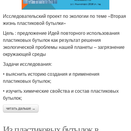
Исследовательский проект по экологии по теме «Вторая
жизнь пластиковой бутылки»
Цель : предложение Идей повторного использования
пластиковых бутылок как результат решения
экологической проблемы нашей планеты – загрязнение
окружающей среды
Задачи исследования:
• выяснить историю создания и применения
пластиковых бутылок;
• изучить химические свойства и состав пластиковых
бутылок;
читать дальше →
Из пластиковых бутылок в