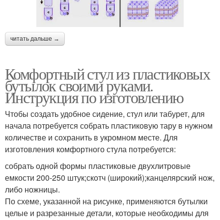
читать дальше →
Комфортный стул из пластиковых
бутылок своими руками.
Инструкция по изготовлению
Чтобы создать удобное сидение, стул или табурет, для
начала потребуется собрать пластиковую тару в нужном
количестве и сохранить в укромном месте. Для
изготовления комфортного стула потребуется:
собрать одной формы пластиковые двухлитровые
емкости 200-250 штук;скотч (широкий);канцелярский нож,
либо ножницы.
По схеме, указанной на рисунке, применяются бутылки
целые и разрезанные детали, которые необходимы для