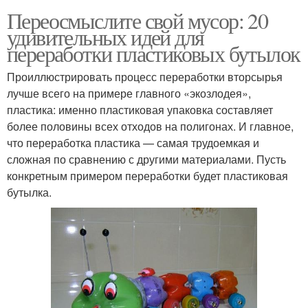
Переосмыслите свой мусор: 20
удивительных идей для
переработки пластиковых бутылок
Проиллюстрировать процесс переработки вторсырья
лучше всего на примере главного «экозлодея»,
пластика: именно пластиковая упаковка составляет
более половины всех отходов на полигонах. И главное,
что переработка пластика — самая трудоемкая и
сложная по сравнению с другими материалами. Пусть
конкретным примером переработки будет пластиковая
бутылка.