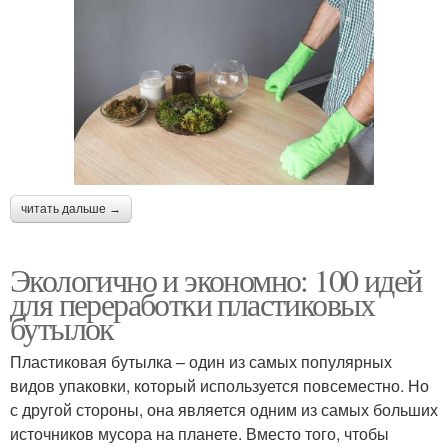
читать дальше →
Экологично и экономно: 100 идей
для переработки пластиковых
бутылок
Пластиковая бутылка – один из самых популярных
видов упаковки, который используется повсеместно. Но
с другой стороны, она является одним из самых больших
источников мусора на планете. Вместо того, чтобы