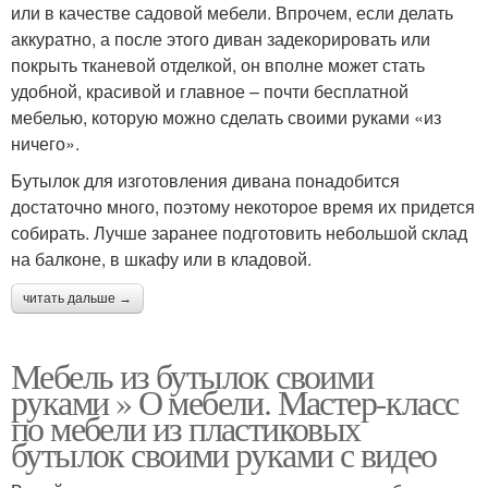
или в качестве садовой мебели. Впрочем, если делать
аккуратно, а после этого диван задекорировать или
покрыть тканевой отделкой, он вполне может стать
удобной, красивой и главное – почти бесплатной
мебелью, которую можно сделать своими руками «из
ничего».
Бутылок для изготовления дивана понадобится
достаточно много, поэтому некоторое время их придется
собирать. Лучше заранее подготовить небольшой склад
на балконе, в шкафу или в кладовой.
читать дальше →
Мебель из бутылок своими
руками » О мебели. Мастер-класс
по мебели из пластиковых
бутылок своими руками с видео