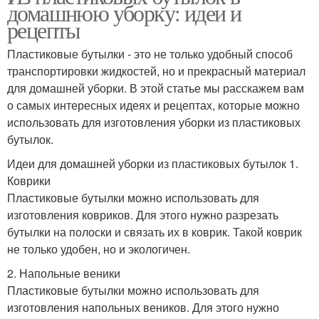
домашнюю уборку: идеи и
рецепты
Пластиковые бутылки - это не только удобный способ
транспортировки жидкостей, но и прекрасный материал
для домашней уборки. В этой статье мы расскажем вам
о самых интересных идеях и рецептах, которые можно
использовать для изготовления уборки из пластиковых
бутылок.
Идеи для домашней уборки из пластиковых бутылок 1.
Коврики
Пластиковые бутылки можно использовать для
изготовления ковриков. Для этого нужно разрезать
бутылки на полоски и связать их в коврик. Такой коврик
не только удобен, но и экологичен.
2. Напольные веники
Пластиковые бутылки можно использовать для
изготовления напольных веников. Для этого нужно