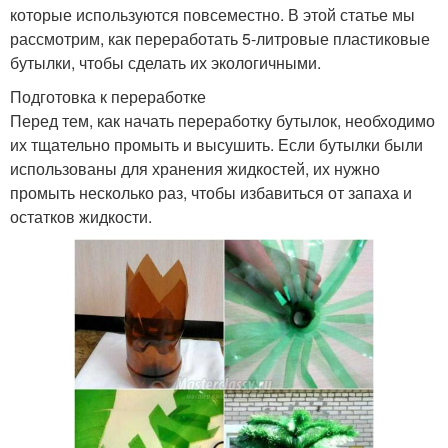
которые используются повсеместно. В этой статье мы
рассмотрим, как переработать 5-литровые пластиковые
бутылки, чтобы сделать их экологичными.
Подготовка к переработке
Перед тем, как начать переработку бутылок, необходимо
их тщательно промыть и высушить. Если бутылки были
использованы для хранения жидкостей, их нужно
промыть несколько раз, чтобы избавиться от запаха и
остатков жидкости.