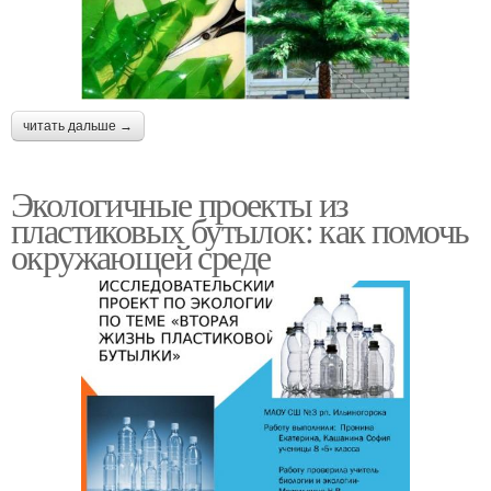
читать дальше →
Экологичные проекты из
пластиковых бутылок: как помочь
окружающей среде