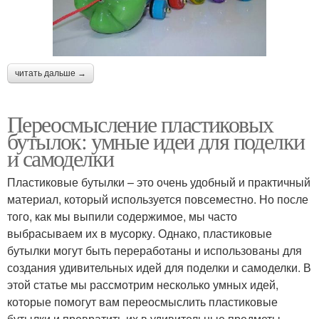
читать дальше →
Переосмысление пластиковых
бутылок: умные идеи для поделки
и самоделки
Пластиковые бутылки – это очень удобный и практичный
материал, который используется повсеместно. Но после
того, как мы выпили содержимое, мы часто
выбрасываем их в мусорку. Однако, пластиковые
бутылки могут быть переработаны и использованы для
создания удивительных идей для поделки и самоделки. В
этой статье мы рассмотрим несколько умных идей,
которые помогут вам переосмыслить пластиковые
бутылки и превратить их в удивительные предметы.