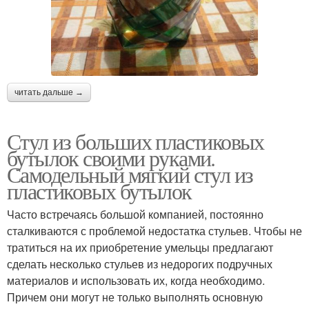
читать дальше →
Стул из больших пластиковых
бутылок своими руками.
Самодельный мягкий стул из
пластиковых бутылок
Часто встречаясь большой компанией, постоянно
сталкиваются с проблемой недостатка стульев. Чтобы не
тратиться на их приобретение умельцы предлагают
сделать несколько стульев из недорогих подручных
материалов и использовать их, когда необходимо.
Причем они могут не только выполнять основную