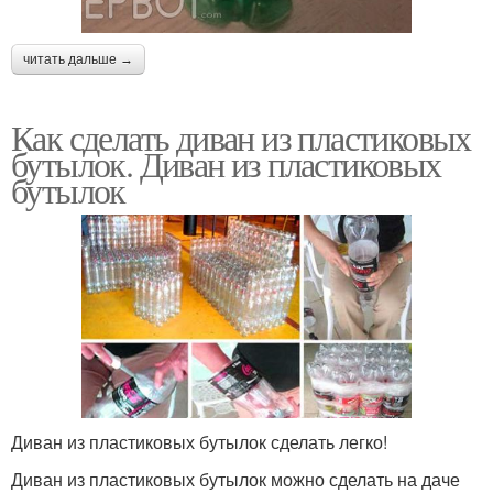
читать дальше →
Как сделать диван из пластиковых
бутылок. Диван из пластиковых
бутылок
Диван из пластиковых бутылок сделать легко!
Диван из пластиковых бутылок можно сделать на даче