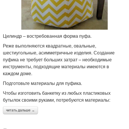
Цилиндр – востребованная форма пуфа.
Реже выполняются квадратные, овальные,
шестиугольные, асимметричные изделия. Создание
пуфика не требует больших затрат – необходимые
инструменты, подходящие материалы имеются в
каждом доме.
Подготовьте материалы для пуфика.
Чтобы изготовить банкетку из любых пластиковых
бутылок своими руками, потребуются материалы:
читать дальше →