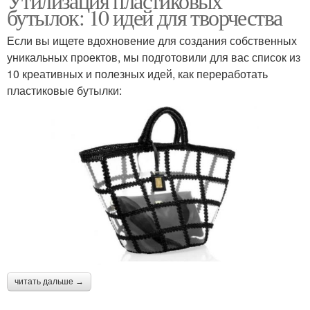
Утилизация пластиковых
бутылок: 10 идей для творчества
Если вы ищете вдохновение для создания собственных
уникальных проектов, мы подготовили для вас список из
10 креативных и полезных идей, как переработать
пластиковые бутылки:
читать дальше →