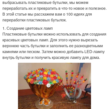
выбрасывать пластиковые бутылки, мы можем
переработать их и превратить в что-то новое и полезное.
В этой статье мы расскажем вам о 100 идеях для
переработки пластиковых бутылок.
1. Создание цветовых ламп
Пластиковые бутылки можно использовать для создания
красивых цветовых ламп. Для этого нужно вырезать
верхнюю часть бутылки и заполнить ее разноцветными
камнями или песком. Затем можно добавить LED-лампу
внутрь бутылки и получить красивую лампу для дома.