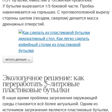
У бутылки вырезается 1/3 боковой части. Пробка
навинчивается на горлышко. С противоположной вырезу
стороны шилом (гвоздем, сверлом) делается масса
дренажных отверстий.
читать дальше →
Экологичное решение: как
переработать 5-литровые
пластиковые бутылки
В наше время проблема загрязнения окружающей
среды становится всё более актуальной. Одним из
источников загрязнения являются пластиковые бутылки,