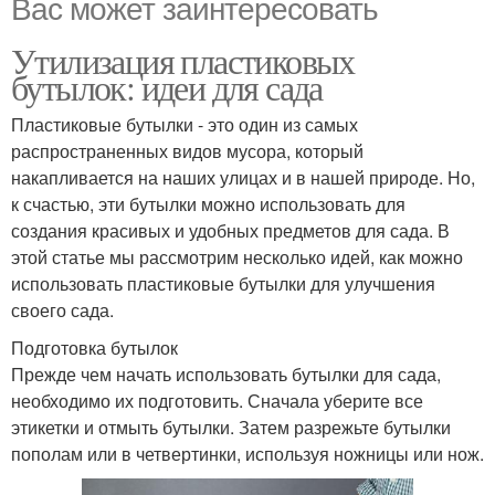
Вас может заинтересовать
Утилизация пластиковых
бутылок: идеи для сада
Пластиковые бутылки - это один из самых
распространенных видов мусора, который
накапливается на наших улицах и в нашей природе. Но,
к счастью, эти бутылки можно использовать для
создания красивых и удобных предметов для сада. В
этой статье мы рассмотрим несколько идей, как можно
использовать пластиковые бутылки для улучшения
своего сада.
Подготовка бутылок
Прежде чем начать использовать бутылки для сада,
необходимо их подготовить. Сначала уберите все
этикетки и отмыть бутылки. Затем разрежьте бутылки
пополам или в четвертинки, используя ножницы или нож.