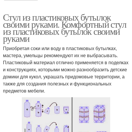
Стул из пластиковых бутылок
своими руками. Комфортный стул
из пластиковых бутылок своими
руками
Приобретая соки или воду в пластиковых бутылках,
мастера, умельцы рекомендуют их не выбрасывать.
Пластиковый материал отлично применяется в поделках
и конструкциях, которыми можно разнообразить детские
домики для кукол, украшать придомовые территории, а
также для создания полезных и функциональных
предметов мебели.