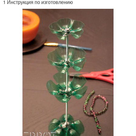
1 Инструкция по изготовлению