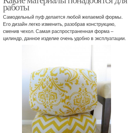
работы
Самодельный пуф делается любой желаемой формы.
Его дизайн легко изменить, разобрав конструкцию,
сменив чехол. Самая распространенная форма –
цилиндр, данное изделие очень удобно в эксплуатации.