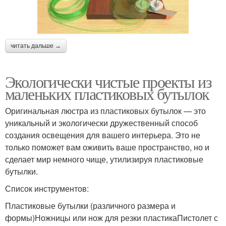
читать дальше →
Экологически чистые проекты из
маленьких пластиковых бутылок
Оригинальная люстра из пластиковых бутылок — это
уникальный и экологически дружественный способ
создания освещения для вашего интерьера. Это не
только поможет вам оживить ваше пространство, но и
сделает мир немного чище, утилизируя пластиковые
бутылки.
Список инструментов:
Пластиковые бутылки (различного размера и
формы)Ножницы или нож для резки пластикаПистолет с