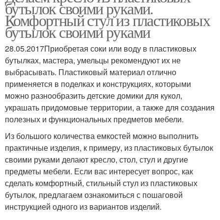
бутылок своими руками.
Комфортный стул из пластиковых
бутылок своими руками
28.05.2017Приобретая соки или воду в пластиковых
бутылках, мастера, умельцы рекомендуют их не
выбрасывать. Пластиковый материал отлично
применяется в поделках и конструкциях, которыми
можно разнообразить детские домики для кукол,
украшать придомовые территории, а также для создания
полезных и функциональных предметов мебели.
Из большого количества емкостей можно выполнить
практичные изделия, к примеру, из пластиковых бутылок
своими руками делают кресло, стол, стул и другие
предметы мебели. Если вас интересует вопрос, как
сделать комфортный, стильный стул из пластиковых
бутылок, предлагаем ознакомиться с пошаговой
инструкцией одного из вариантов изделий.