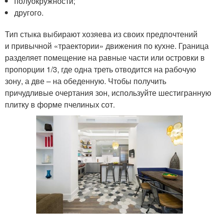
полуокружности;
другого.
Тип стыка выбирают хозяева из своих предпочтений
и привычной «траектории» движения по кухне. Граница
разделяет помещение на равные части или островки в
пропорции 1/3, где одна треть отводится на рабочую
зону, а две – на обеденную. Чтобы получить
причудливые очертания зон, используйте шестигранную
плитку в форме пчелиных сот.