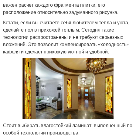
важен расчет каждого фрагмента плитки, его
расположение относительно задуманного рисунка.
Кстати, если вы считаете себя любителем тепла и уюта,
сделайте пол в прихожей теплым. Сегодня такие
технологии распространены и не требуют серьезных
вложений. Это позволит компенсировать «холодность»
кафеля и сделает прихожую уютной и удобной.
Стоит выбирать влагостойкий ламинат, выполненный по
особой технологии производства.