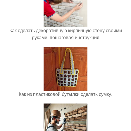
Как сделать декоративную кирпичную стену своими
руками: пошаговая инструкция
Как из пластиковой бутылки сделать сумку.