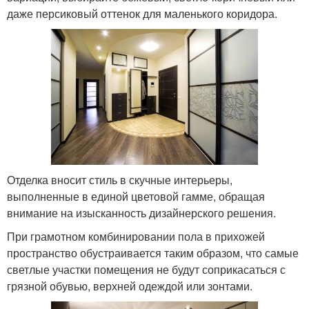
даже персиковый оттенок для маленького коридора.
Отделка вносит стиль в скучные интерьеры,
выполненные в единой цветовой гамме, обращая
внимание на изысканность дизайнерского решения.
При грамотном комбинировании пола в прихожей
пространство обустраивается таким образом, что самые
светлые участки помещения не будут соприкасаться с
грязной обувью, верхней одеждой или зонтами.