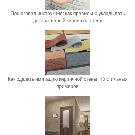
Пошаговая инструкция: как правильно укладывать
декоративный кирпич на стену
Как сделать имитацию кирпичной стены: 10 стильных
примеров