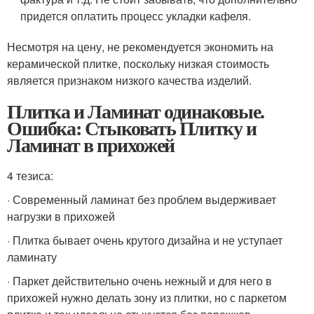
придется оплатить процесс укладки кафеля.
Несмотря на цену, не рекомендуется экономить на
керамической плитке, поскольку низкая стоимость
является признаком низкого качества изделий.
Плитка и Ламинат одинаковые.
Ошибка: Стыковать Плитку и
Ламинат в прихожей
4 тезиса:
· Современный ламинат без проблем выдерживает
нагрузки в прихожей
· Плитка бывает очень крутого дизайна и не уступает
ламинату
· Паркет действительно очень нежный и для него в
прихожей нужно делать зону из плитки, но с паркетом