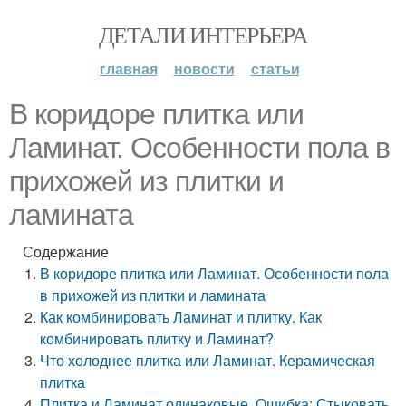
ДЕТАЛИ ИНТЕРЬЕРА
главная
новости
статьи
В коридоре плитка или
Ламинат. Особенности пола в
прихожей из плитки и
ламината
Содержание
В коридоре плитка или Ламинат. Особенности пола
в прихожей из плитки и ламината
Как комбинировать Ламинат и плитку. Как
комбинировать плитку и Ламинат?
Что холоднее плитка или Ламинат. Керамическая
плитка
Плитка и Ламинат одинаковые. Ошибка: Стыковать