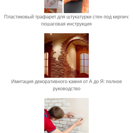
Пластиковый трафарет для штукатурки стен под кирпич:
пошаговая инструкция
Имитация декоративного камня от А до Я: полное
руководство