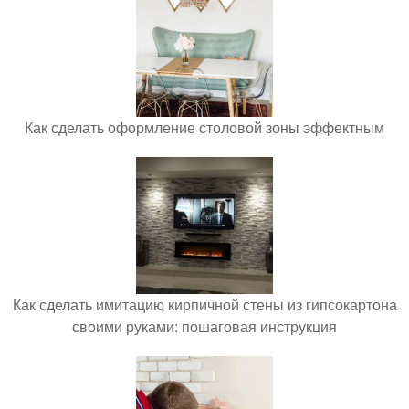
Как сделать оформление столовой зоны эффектным
Как сделать имитацию кирпичной стены из гипсокартона
своими руками: пошаговая инструкция