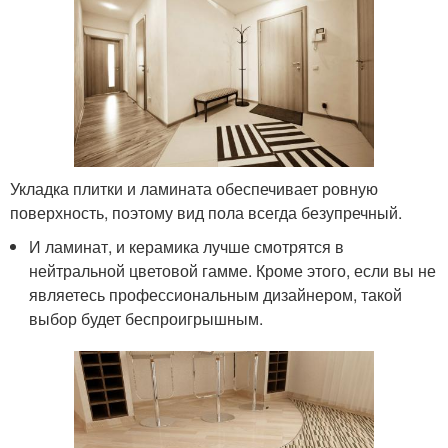
Укладка плитки и ламината обеспечивает ровную
поверхность, поэтому вид пола всегда безупречный.
И ламинат, и керамика лучше смотрятся в
нейтральной цветовой гамме. Кроме этого, если вы не
являетесь профессиональным дизайнером, такой
выбор будет беспроигрышным.