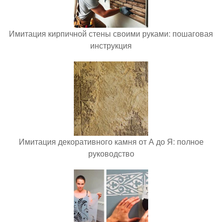
Имитация кирпичной стены своими руками: пошаговая
инструкция
Имитация декоративного камня от А до Я: полное
руководство