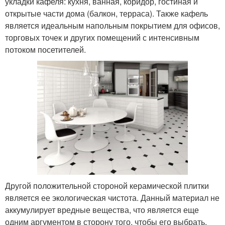
укладки кафеля: кухня, ванная, коридор, гостиная и
открытые части дома (балкон, терраса). Также кафель
является идеальным напольным покрытием для офисов,
торговых точек и других помещений с интенсивным
потоком посетителей.
Другой положительной стороной керамической плитки
является ее экологическая чистота. Данный материал не
аккумулирует вредные вещества, что является еще
одним аргументом в сторону того, чтобы его выбрать.