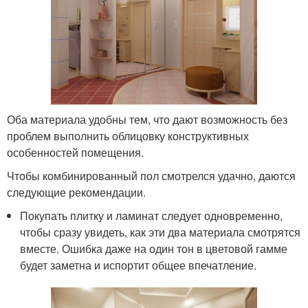
Оба материала удобны тем, что дают возможность без
проблем выполнить облицовку конструктивных
особенностей помещения.
Чтобы комбинированный пол смотрелся удачно, даются
следующие рекомендации.
Покупать плитку и ламинат следует одновременно,
чтобы сразу увидеть, как эти два материала смотрятся
вместе. Ошибка даже на один тон в цветовой гамме
будет заметна и испортит общее впечатление.