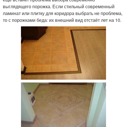
выглядящего порожка. Если стильный современный
ламинат или плитку для коридора выбрать не проблема,
то с порожками беда: их внешний вид отстаёт лет на 10.