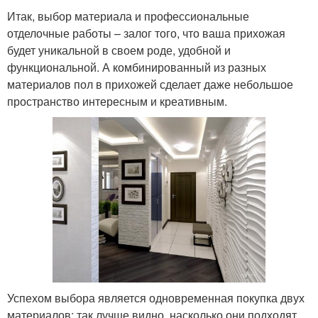
Итак, выбор материала и профессиональные
отделочные работы – залог того, что ваша прихожая
будет уникальной в своем роде, удобной и
функциональной. А комбинированный из разных
материалов пол в прихожей сделает даже небольшое
пространство интересным и креативным.
Успехом выбора является одновременная покупка двух
материалов: так лучше видно, насколько они подходят