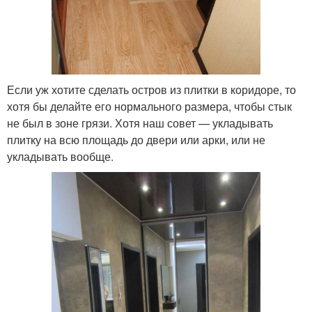
Если уж хотите сделать остров из плитки в коридоре, то
хотя бы делайте его нормального размера, чтобы стык
не был в зоне грязи. Хотя наш совет — укладывать
плитку на всю площадь до двери или арки, или не
укладывать вообще.