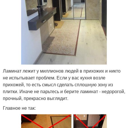
Ламинат лежит у миллионов людей в прихожих и никто
не испытывает проблем. Если у вас кухня возле
прихожей, то есть смысл сделать сплошную зону из
плитки. Иначе не парьтесь и берите ламинат - недорогой,
прочный, прекрасно выглядит.
Главное не так: