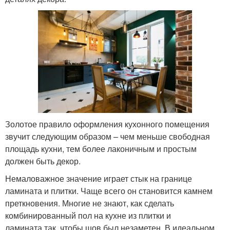
Золотое правило оформления кухонного помещения
звучит следующим образом – чем меньше свободная
площадь кухни, тем более лаконичным и простым
должен быть декор.
Немаловажное значение играет стык на границе
ламината и плитки. Чаще всего он становится камнем
преткновения. Многие не знают, как сделать
комбинированный пол на кухне из плитки и
ламината так, чтобы шов был незаметен. В идеальном