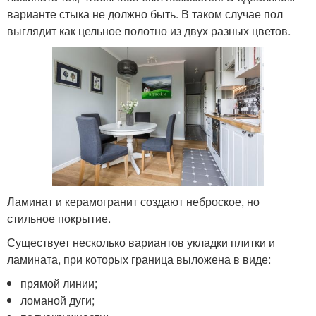
варианте стыка не должно быть. В таком случае пол
выглядит как цельное полотно из двух разных цветов.
Ламинат и керамогранит создают неброское, но
стильное покрытие.
Существует несколько вариантов укладки плитки и
ламината, при которых граница выложена в виде:
прямой линии;
ломаной дуги;