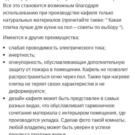
Все это становится возможным благодаря
использованию при производстве кафеля только
натуральных материалов (прочитайте также: " Какая
плитка лучше для кухни на пол – советы по выбору ").
Имеются и другие преимущества:
слабая проводимость электрического тока;
инертность;
огнеупорность, обуславливающая дополнительную
защиту от пожара в помещении. Кафель не позволит
распространиться огню через пол. Также при нагреве
плитка не теряет своих характеристик и не
деформируется;
дизайн кафеля может быть представлен в самых
разных видах, что обуславливает гармоничное
сочетание материала с интерьером помещения, где
производится укладка. Сделав фото такой комнаты,
любой владелец может быть уверен в успехе
процесса продажи жилья.