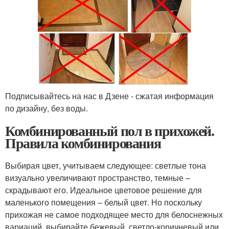
Подписывайтесь на нас в Дзене - сжатая информация
по дизайну, без воды.
Комбинированный пол в прихожей.
Правила комбинирования
Выбирая цвет, учитываем следующее: светлые тона
визуально увеличивают пространство, темные –
скрадывают его. Идеальное цветовое решение для
маленького помещения – белый цвет. Но поскольку
прихожая не самое подходящее место для белоснежных
вариаций, выбирайте бежевый, светло-коричневый или