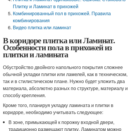
Плитку и Ламинат в прихожей
Комбинированный пол в прихожей. Правила
комбинирования
Видео плитка или ламинат
В коридоре плитка или Ламинат.
Особенности пола в прихожей из
плитки и ламината
Обустройство двойного напольного покрытия сложнее
обычной укладки плитки или ламелей, как в техническом,
так и в стилистическом плане. Нужно будет уложить два
материала, абсолютно разных по структуре, материалу и
способу крепления.
Кроме того, планируя укладку ламината и плитки в
коридоре, необходимо учитывать следующее:
В зоне, примыкающей к порожку входной двери,
традиционно размещают плитку. Ламинатом можно