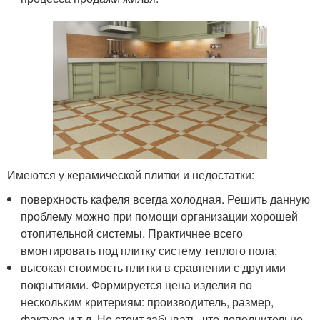
Имеются у керамической плитки и недостатки:
поверхность кафеля всегда холодная. Решить данную
проблему можно при помощи организации хорошей
отопительной системы. Практичнее всего
вмонтировать под плитку систему теплого пола;
высокая стоимость плитки в сравнении с другими
покрытиями. Формируется цена изделия по
нескольким критериям: производитель, размер,
фактура и т.д. Не стоит забывать, что дополнительно