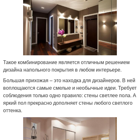
Такое комбинирование является отличным решением
дизайна напольного покрытия в любом интерьере.
Большая прихожая – это находка для дизайнеров. В ней
воплощаются самые смелые и необычные идеи. Требует
соблюдения только одно правило: стены светлее пола. А
яркий пол прекрасно дополняет стены любого светлого
оттенка.