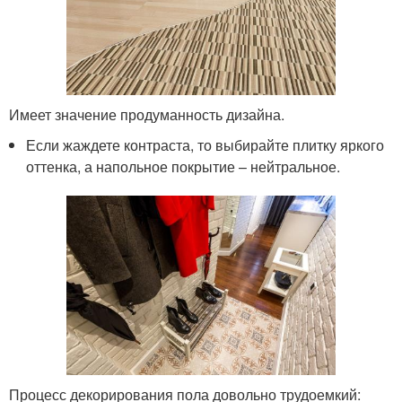
Имеет значение продуманность дизайна.
Если жаждете контраста, то выбирайте плитку яркого
оттенка, а напольное покрытие – нейтральное.
Процесс декорирования пола довольно трудоемкий: