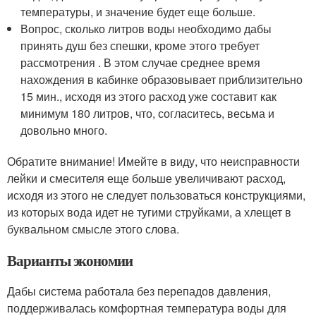
температуры, и значение будет еще больше.
Вопрос, сколько литров воды необходимо дабы
принять душ без спешки, кроме этого требует
рассмотрения . В этом случае среднее время
нахождения в кабинке образовывает приблизительно
15 мин., исходя из этого расход уже составит как
минимум 180 литров, что, согласитесь, весьма и
довольно много.
Обратите внимание! Имейте в виду, что неисправности
лейки и смесителя еще больше увеличивают расход,
исходя из этого не следует пользоваться конструкциями,
из которых вода идет не тугими струйками, а хлещет в
буквальном смысле этого слова.
Варианты экономии
Дабы система работала без перепадов давления,
поддерживалась комфортная температура воды для