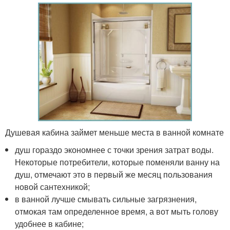
Душевая кабина займет меньше места в ванной комнате
душ гораздо экономнее с точки зрения затрат воды.
Некоторые потребители, которые поменяли ванну на
душ, отмечают это в первый же месяц пользования
новой сантехникой;
в ванной лучше смывать сильные загрязнения,
отмокая там определенное время, а вот мыть голову
удобнее в кабине;