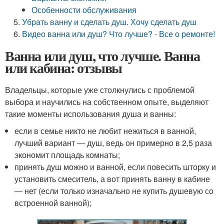
Особенности обслуживания
Убрать ванну и сделать душ. Хочу сделать душ
Видео ванна или душ? Что лучше? - Все о ремонте!
Ванна или душ, что лучше. Ванна
или кабина: отзывы
Владельцы, которые уже столкнулись с проблемой
выбора и научились на собственном опыте, выделяют
такие моменты использования душа и ванны:
если в семье никто не любит нежиться в ванной,
лучший вариант — душ, ведь он примерно в 2,5 раза
экономит площадь комнаты;
принять душ можно и ванной, если повесить шторку и
установить смеситель, а вот принять ванну в кабине
— нет (если только изначально не купить душевую со
встроенной ванной);