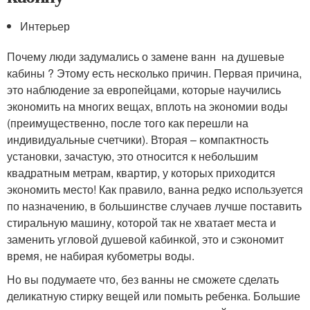
Интерьер
Почему люди задумались о замене ванн на душевые
кабины ? Этому есть несколько причин. Первая причина,
это наблюдение за европейцами, которые научились
экономить на многих вещах, вплоть на экономии воды
(преимущественно, после того как перешли на
индивидуальные счетчики). Вторая – компактность
установки, зачастую, это относится к небольшим
квадратным метрам, квартир, у которых приходится
экономить место! Как правило, ванна редко используется
по назначению, в большинстве случаев лучше поставить
стиральную машину, которой так не хватает места и
заменить угловой душевой кабинкой, это и сэкономит
время, не набирая кубометры воды.
Но вы подумаете что, без ванны не сможете сделать
деликатную стирку вещей или помыть ребенка. Большие