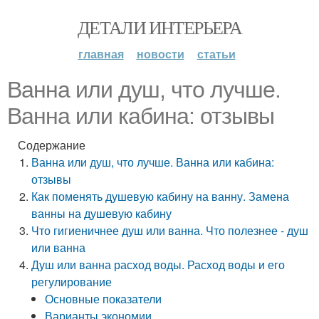
ДЕТАЛИ ИНТЕРЬЕРА
главная
новости
статьи
Ванна или душ, что лучше.
Ванна или кабина: отзывы
Содержание
Ванна или душ, что лучше. Ванна или кабина:
отзывы
Как поменять душевую кабину на ванну. Замена
ванны на душевую кабину
Что гигиеничнее душ или ванна. Что полезнее - душ
или ванна
Душ или ванна расход воды. Расход воды и его
регулирование
Основные показатели
Варианты экономии