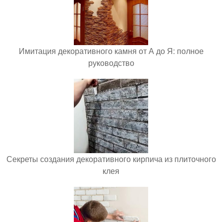
Имитация декоративного камня от А до Я: полное
руководство
Секреты создания декоративного кирпича из плиточного
клея