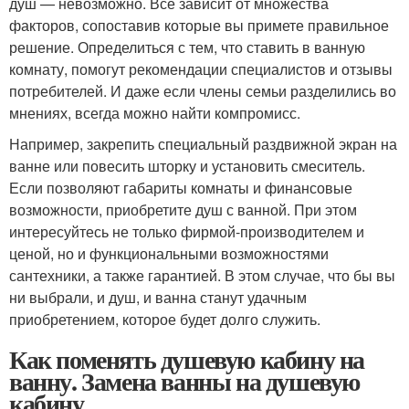
душ — невозможно. Всё зависит от множества
факторов, сопоставив которые вы примете правильное
решение. Определиться с тем, что ставить в ванную
комнату, помогут рекомендации специалистов и отзывы
потребителей. И даже если члены семьи разделились во
мнениях, всегда можно найти компромисс.
Например, закрепить специальный раздвижной экран на
ванне или повесить шторку и установить смеситель.
Если позволяют габариты комнаты и финансовые
возможности, приобретите душ с ванной. При этом
интересуйтесь не только фирмой-производителем и
ценой, но и функциональными возможностями
сантехники, а также гарантией. В этом случае, что бы вы
ни выбрали, и душ, и ванна станут удачным
приобретением, которое будет долго служить.
Как поменять душевую кабину на
ванну. Замена ванны на душевую
кабину