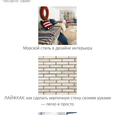
Читайте также
Морской стиль в дизайне интерьера
ЛАЙФХАК: как сделать кирпичную стену своими руками
— легко и просто