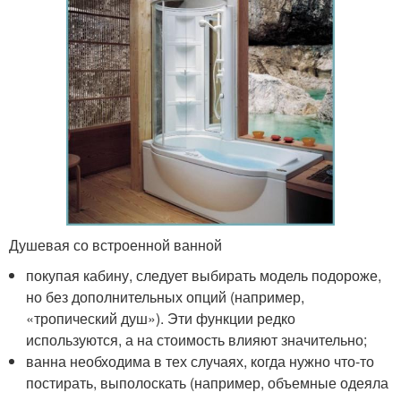
Душевая со встроенной ванной
покупая кабину, следует выбирать модель подороже,
но без дополнительных опций (например,
«тропический душ»). Эти функции редко
используются, а на стоимость влияют значительно;
ванна необходима в тех случаях, когда нужно что-то
постирать, выполоскать (например, объемные одеяла