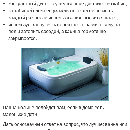
контрастный душ — существенное достоинство кабин;
за кабиной сложнее ухаживать, если ее не мыть
каждый раз после использования, появится налет;
используя ванну, есть вероятность разлить воду на
пол и затопить соседей, а кабина герметично
закрывается.
Ванна больше подойдет вам, если в доме есть
маленькие дети
Дать однозначный ответ на вопрос, что лучше: ванна или