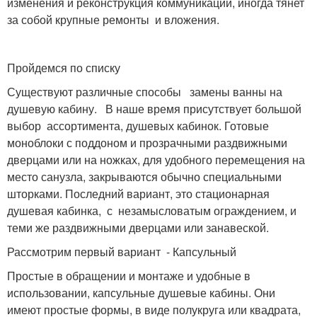
изменения и реконструкция коммуникаций, иногда тянет
за собой крупные ремонты и вложения.
Пройдемся по списку
Существуют различные способы замены ванны на
душевую кабину. В наше время присутствует большой
выбор ассортимента, душевых кабинок. Готовые
моноблоки с поддоном и прозрачными раздвижными
дверцами или на ножках, для удобного перемещения на
место санузла, закрываются обычно специальными
шторками. Последний вариант, это стационарная
душевая кабинка, с незамысловатым ограждением, и
теми же раздвижными дверцами или занавеской.
Рассмотрим первый вариант - Капсульный
Простые в обращении и монтаже и удобные в
использовании, капсульные душевые кабины. Они
имеют простые формы, в виде полукруга или квадрата,