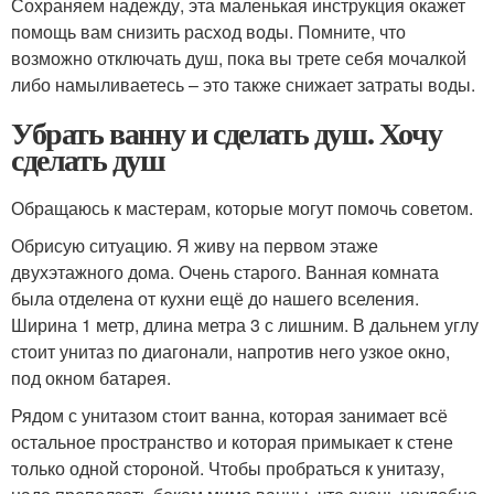
Сохраняем надежду, эта маленькая инструкция окажет
помощь вам снизить расход воды. Помните, что
возможно отключать душ, пока вы трете себя мочалкой
либо намыливаетесь – это также снижает затраты воды.
Убрать ванну и сделать душ. Хочу
сделать душ
Обращаюсь к мастерам, которые могут помочь советом.
Обрисую ситуацию. Я живу на первом этаже
двухэтажного дома. Очень старого. Ванная комната
была отделена от кухни ещё до нашего вселения.
Ширина 1 метр, длина метра 3 с лишним. В дальнем углу
стоит унитаз по диагонали, напротив него узкое окно,
под окном батарея.
Рядом с унитазом стоит ванна, которая занимает всё
остальное пространство и которая примыкает к стене
только одной стороной. Чтобы пробраться к унитазу,