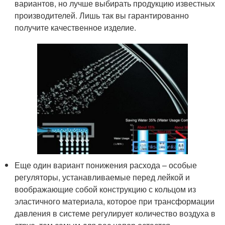
вариантов, но лучше выбирать продукцию известных
производителей. Лишь так вы гарантированно
получите качественное изделие.
Еще один вариант понижения расхода – особые
регуляторы, устанавливаемые перед лейкой и
воображающие собой конструкцию с кольцом из
эластичного материала, которое при трансформации
давления в системе регулирует количество воздуха в