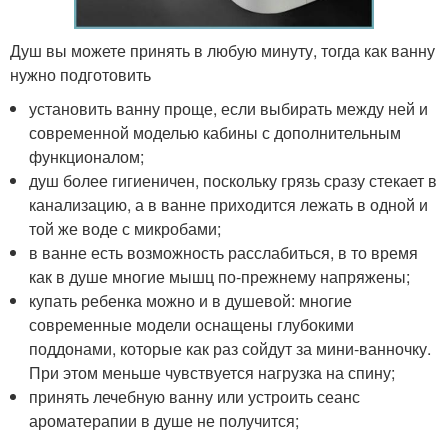
Душ вы можете принять в любую минуту, тогда как ванну
нужно подготовить
установить ванну проще, если выбирать между ней и
современной моделью кабины с дополнительным
функционалом;
душ более гигиеничен, поскольку грязь сразу стекает в
канализацию, а в ванне приходится лежать в одной и
той же воде с микробами;
в ванне есть возможность расслабиться, в то время
как в душе многие мышц по-прежнему напряжены;
купать ребенка можно и в душевой: многие
современные модели оснащены глубокими
поддонами, которые как раз сойдут за мини-ванночку.
При этом меньше чувствуется нагрузка на спину;
принять лечебную ванну или устроить сеанс
ароматерапии в душе не получится;