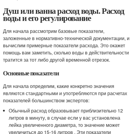
Душ или ванна расход воды. Расход
воды и его регулирование
Для начала рассмотрим базовые показатели,
заложенные в нормативно-технической документации, и
вычислим примерные показатели расхода. Это окажет
помощь вам заметить, сколько воды в действительности
тратится за тот либо другой временной отрезок.
Основные показатели
Для начала определим, какие конкретно значения
являются стандартными и употребляются при расчетах
показателей большинством экспертов:
Обычный расход образовывает приблизительно 12
литров в минуту, в случае если у вас установлена
лейка увеличенного диаметра, то значение может
увеличиться до 15-16 литров . Эти показатели