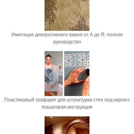
Имитация декоративного камня от А до Я: полное
руководство
Пластиковый трафарет для штукатурки стен под кирпич:
пошаговая инструкция