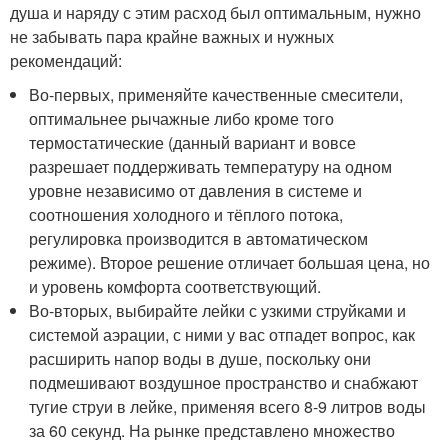
душа и наряду с этим расход был оптимальным, нужно
не забывать пара крайне важных и нужных
рекомендаций:
Во-первых, применяйте качественные смесители,
оптимальнее рычажные либо кроме того
термостатические (данный вариант и вовсе
разрешает поддерживать температуру на одном
уровне независимо от давления в системе и
соотношения холодного и тёплого потока,
регулировка производится в автоматическом
режиме). Второе решение отличает большая цена, но
и уровень комфорта соответствующий.
Во-вторых, выбирайте лейки с узкими струйками и
системой аэрации, с ними у вас отпадет вопрос, как
расширить напор воды в душе, поскольку они
подмешивают воздушное пространство и снабжают
тугие струи в лейке, применяя всего 8-9 литров воды
за 60 секунд. На рынке представлено множество