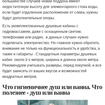
большинстве случаев ножки поддона имеют
недостаточную высоту для элементарного стока воды,
если будет отдаленное расположение от слива, нужны
будут дополнительные опоры.
Есть укомплектованные душевые кабины с
гидромассажем, даже с оснащенным светом,
телефонами или радио, в данных случаях нужно
подключать электричество. Но главное нужно обратить
внимание не только на функциональность и удобства, а
также и габариты . Стандартные параметры душевых
кабин около 2-х метров, ширина и длинна около метра.
Рекомендуем учитывать размеры, перед покупкой, и все
будет зависеть от ваших вкусов и возможностей
квадратных метров.
Что гигиеничнее душ или ванна. Что
полезнее - душ или ванна