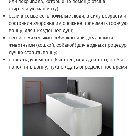
или покрывала, которые не помещаются в
стиральную машинку);
если в семье есть пожилые люди, в силу возраста и
состояния здоровья им сложнее принимать горячую
ванну, для них удобнее душ;
семье с маленьким ребенком или домашними
животными (кошкой, собакой) для водных процедур
лучше ставить ванну;
принять душ можно быстрее, ведь для того, чтобы
наполнить ванну, нужно ждать определенное время;