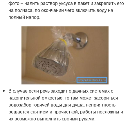
фото – налить раствор уксуса в пакет и закрепить его
на полчаса, по окончании чего включить воду на
полный напор.
В случае если речь заходит о дачных системах с
накопительной емкостью, то там может засориться
водозабор горячей воды для душа, неприятность
решается снятием и прочисткой, работы несложны и
их возможно выполнить своими руками.