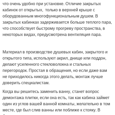
что очень удобно при установке. Отличие закрытых
кабинок от открытых, только в верхней крыше с
оборудованным многофункциональным душем. В
закрытых кабинках задерживается больше теплого пара,
что способствует быстрому прогреву пространства, в
некоторых видах, предусмотрена вентиляция пара.
Материал в производстве душевых кабин, закрытого и
открытого типа, используют акрил, днище или поддон,
делают усиленного стекловолокна и стальных
перегородок. Простая в обращения, но если даже вам
не приходилось никогда этого делать, монтаж лучше
доверить специалистам.
Когда вы решитесь заменить ванну, станет вопрос
демонтажа плитки, если она есть, так как кабина займет
один из углов вашей ванной комнаты, желательно в том
месте, где был слив ванны или поближе к стояку. В