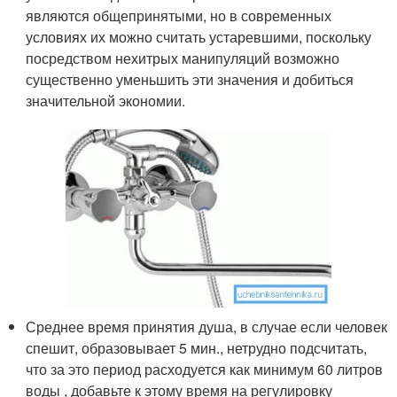
являются общепринятыми, но в современных
условиях их можно считать устаревшими, поскольку
посредством нехитрых манипуляций возможно
существенно уменьшить эти значения и добиться
значительной экономии.
Среднее время принятия душа, в случае если человек
спешит, образовывает 5 мин., нетрудно подсчитать,
что за это период расходуется как минимум 60 литров
воды , добавьте к этому время на регулировку