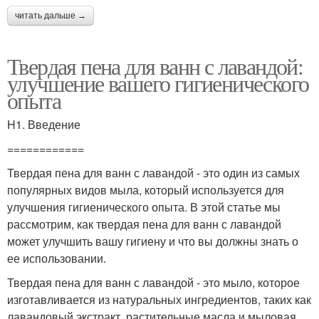
читать дальше →
Твердая пена для ванн с лавандой:
улучшение вашего гигиенического
опыта
H1. Введение
============
Твердая пена для ванн с лавандой - это один из самых
популярных видов мыла, который используется для
улучшения гигиенического опыта. В этой статье мы
рассмотрим, как твердая пена для ванн с лавандой
может улучшить вашу гигиену и что вы должны знать о
ее использовании.
Твердая пена для ванн с лавандой - это мыло, которое
изготавливается из натуральных ингредиентов, таких как
лавандовый экстракт, растительные масла и мыловая