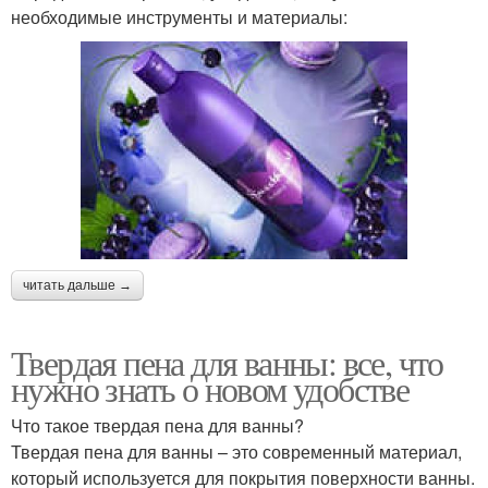
необходимые инструменты и материалы:
читать дальше →
Твердая пена для ванны: все, что
нужно знать о новом удобстве
Что такое твердая пена для ванны?
Твердая пена для ванны – это современный материал,
который используется для покрытия поверхности ванны.