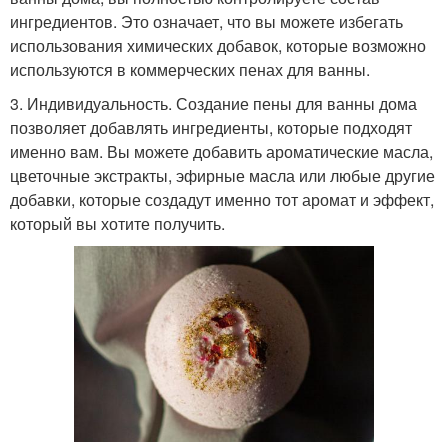
ингредиентов. Это означает, что вы можете избегать
использования химических добавок, которые возможно
используются в коммерческих пенах для ванны.
3. Индивидуальность. Создание пены для ванны дома
позволяет добавлять ингредиенты, которые подходят
именно вам. Вы можете добавить ароматические масла,
цветочные экстракты, эфирные масла или любые другие
добавки, которые создадут именно тот аромат и эффект,
который вы хотите получить.