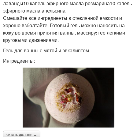
лаванды10 капель эфирного масла розмарина10 капель
эфирного масла апельсина
Смешайте все ингредиенты в стеклянной емкости и
хорошо взболтайте. Готовый гель можно наносить на
кожу во время принятия ванны, массируя ее легкими
круговыми движениями.
Гель для ванны с мятой и эвкалиптом
Ингредиенты:
читать дальше →