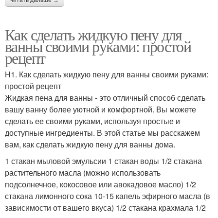
Как сделать жидкую пену для
ванны своими руками: простой
рецепт
H1. Как сделать жидкую пену для ванны своими руками:
простой рецепт
Жидкая пена для ванны - это отличный способ сделать
вашу ванну более уютной и комфортной. Вы можете
сделать ее своими руками, используя простые и
доступные ингредиенты. В этой статье мы расскажем
вам, как сделать жидкую пену для ванны дома.
1 стакан мыловой эмульсии 1 стакан воды 1/2 стакана
растительного масла (можно использовать
подсолнечное, кокосовое или авокадовое масло) 1/2
стакана лимонного сока 10-15 капель эфирного масла (в
зависимости от вашего вкуса) 1/2 стакана крахмала 1/2