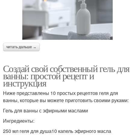
читать дальше →
Создай свой собственный гель для
ванны: простой рецепт и
инструкция
Ниже представлены 10 простых рецептов геля для
ванны, которые вы можете приготовить своими руками:
Гель для ванны с эфирными маслами
Ингредиенты:
250 мл геля для душа10 капель эфирного масла