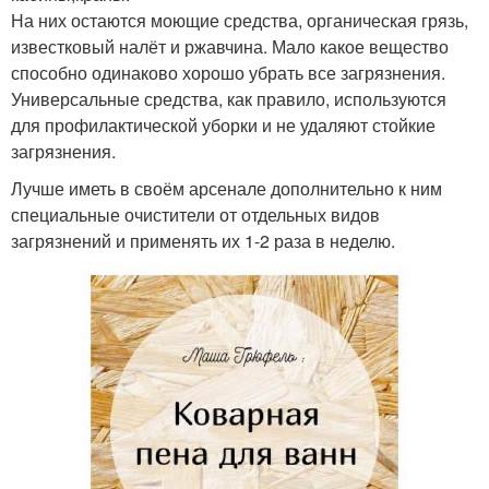
На них остаются моющие средства, органическая грязь,
известковый налёт и ржавчина. Мало какое вещество
способно одинаково хорошо убрать все загрязнения.
Универсальные средства, как правило, используются
для профилактической уборки и не удаляют стойкие
загрязнения.
Лучше иметь в своём арсенале дополнительно к ним
специальные очистители от отдельных видов
загрязнений и применять их 1-2 раза в неделю.