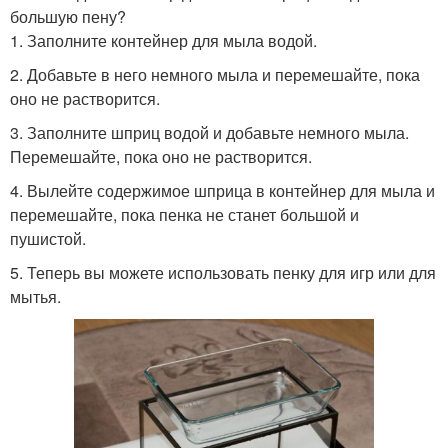
большую пену?
1. Заполните контейнер для мыла водой.
2. Добавьте в него немного мыла и перемешайте, пока
оно не растворится.
3. Заполните шприц водой и добавьте немного мыла.
Перемешайте, пока оно не растворится.
4. Вылейте содержимое шприца в контейнер для мыла и
перемешайте, пока пенка не станет большой и
пушистой.
5. Теперь вы можете использовать пенку для игр или для
мытья.