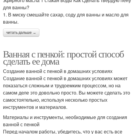
эфирного масла 1 стакан воды Как сделать твёрдую пену
для ванны?
1. В миску смешайте сахар, соду для ванны и масло для
ванны.
читать дальше →
Ванная с пенкой: простой способ
сделать ее дома
Создание ванной с пенкой в домашних условиях
Создание ванной с пенкой в домашних условиях может
показаться сложным и трудоемким процессом, но на
самом деле это довольно просто. Вы можете сделать это
самостоятельно, используя несколько простых
инструментов и материалов.
Материалы и инструменты, необходимые для создания
ванной с пенкой
Перед началом работы, убедитесь, что у вас есть все