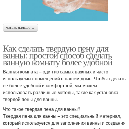
читать дальше →
Как сделать твердую пену для
ванны: простой способ сделать
ванную комнату более удобной
Ванная комната – один из самых важных и часто
используемых помещений в нашем доме. Чтобы сделать
ее более удобной и комфортной, мы можем
использовать различные методы, такие как установка
твердой пены для ванны.
Что такое твердая пена для ванны?
Твердая пена для ванны – это специальный материал,
который используется для заполнения ванны и создания