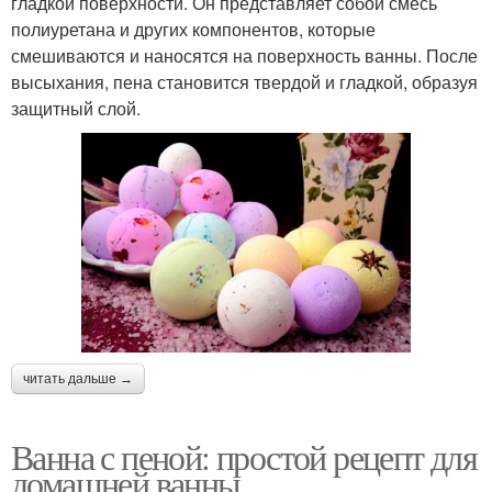
гладкой поверхности. Он представляет собой смесь
полиуретана и других компонентов, которые
смешиваются и наносятся на поверхность ванны. После
высыхания, пена становится твердой и гладкой, образуя
защитный слой.
читать дальше →
Ванна с пеной: простой рецепт для
домашней ванны