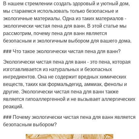
В нашем стремлении создать здоровый и уютный дом,
мы стараемся использовать только безопасные и
экологичные материалы. Одна из таких материалов -
экологически чистая пена для ванн. В этой статье мы
рассмотрим, почему пена для ванн является
безопасным и экологичным выбором для вашего дома.
### Что такое экологически чистая пена для ванн?
Экологически чистая пена для ванн - это пена, которая
изготавливается из натуральных и безопасных
ингредиентов. Она не содержит вредных химических
веществ, таких как формальдегид, аммиак, фенолы и
другие. Экологически чистая пена для ванн также
является гипоаллергенной и не вызывает аллергических
реакций.
### Почему экологически чистая пена для ванн является
безопасным выбором?