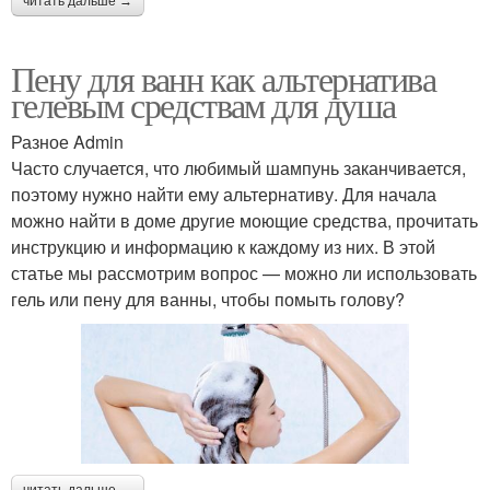
читать дальше →
Пену для ванн как альтернатива
гелевым средствам для душа
Разное Admin
Часто случается, что любимый шампунь заканчивается,
поэтому нужно найти ему альтернативу. Для начала
можно найти в доме другие моющие средства, прочитать
инструкцию и информацию к каждому из них. В этой
статье мы рассмотрим вопрос — можно ли использовать
гель или пену для ванны, чтобы помыть голову?
читать дальше →