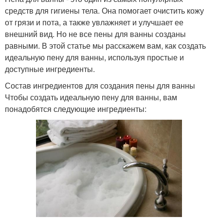
средств для гигиены тела. Она помогает очистить кожу
от грязи и пота, а также увлажняет и улучшает ее
внешний вид. Но не все пены для ванны созданы
равными. В этой статье мы расскажем вам, как создать
идеальную пену для ванны, используя простые и
доступные ингредиенты.
Состав ингредиентов для создания пены для ванны
Чтобы создать идеальную пену для ванны, вам
понадобятся следующие ингредиенты: