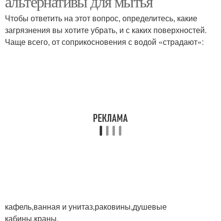
альтернативы для мытья
Чтобы ответить на этот вопрос, определитесь, какие
загрязнения вы хотите убрать, и с каких поверхностей.
Чаще всего, от соприкосновения с водой «страдают»:
кафель,ванная и унитаз,раковины,душевые
кабины,краны.