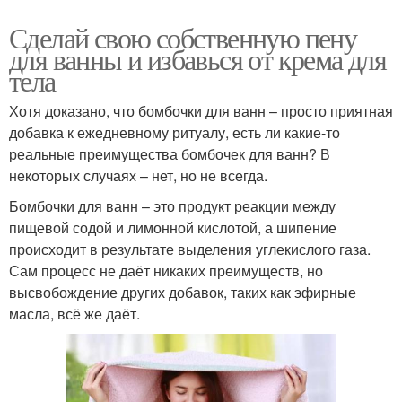
Сделай свою собственную пену
для ванны и избавься от крема для
тела
Хотя доказано, что бомбочки для ванн – просто приятная
добавка к ежедневному ритуалу, есть ли какие-то
реальные преимущества бомбочек для ванн? В
некоторых случаях – нет, но не всегда.
Бомбочки для ванн – это продукт реакции между
пищевой содой и лимонной кислотой, а шипение
происходит в результате выделения углекислого газа.
Сам процесс не даёт никаких преимуществ, но
высвобождение других добавок, таких как эфирные
масла, всё же даёт.