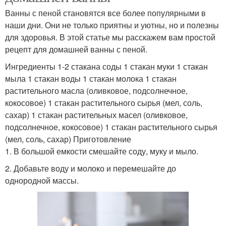
Ванны с пеной становятся все более популярными в
наши дни. Они не только приятны и уютны, но и полезны
для здоровья. В этой статье мы расскажем вам простой
рецепт для домашней ванны с пеной.
Ингредиенты 1-2 стакана соды 1 стакан муки 1 стакан
мыла 1 стакан воды 1 стакан молока 1 стакан
растительного масла (оливковое, подсолнечное,
кокосовое) 1 стакан растительного сырья (мел, соль,
сахар) 1 стакан растительных масел (оливковое,
подсолнечное, кокосовое) 1 стакан растительного сырья
(мел, соль, сахар) Приготовление
1. В большой емкости смешайте соду, муку и мыло.
2. Добавьте воду и молоко и перемешайте до
однородной массы.