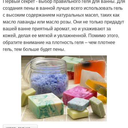
Первый секрет - выбор правильного геля для ванны. Для
создания пены в ванной лучше всего использовать гель
с высоким содержанием натуральных масел, таких как
масло лаванды или масло розы. Они не только придадут
вашей ванне приятный аромат, но и ухаживают за
кожей, делая ее мягкой и увлажненной. Помимо этого,
обратите внимание на плотность геля – чем плотнее
гель, тем больше будет пены.