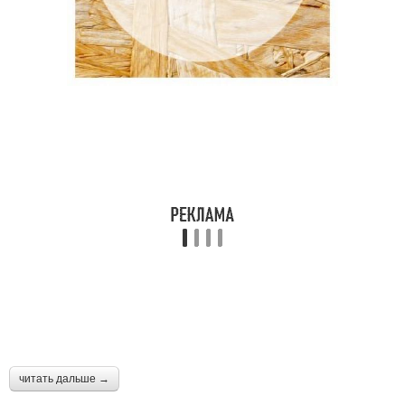
читать дальше →