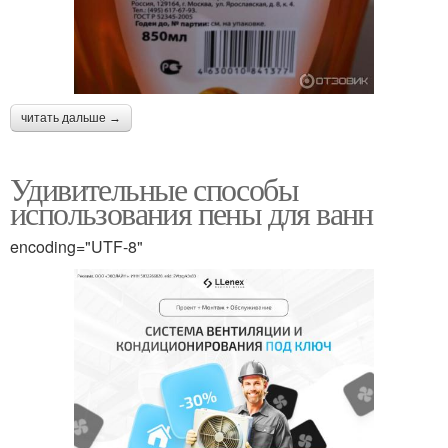
читать дальше →
Удивительные способы
использования пены для ванн
encoding="UTF-8"