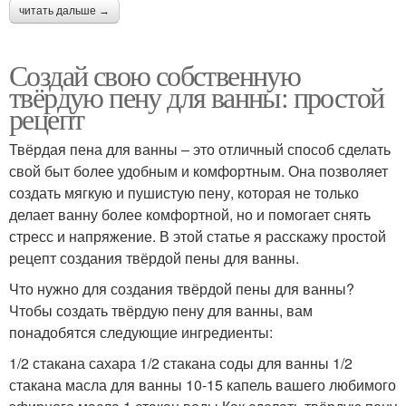
читать дальше →
Создай свою собственную
твёрдую пену для ванны: простой
рецепт
Твёрдая пена для ванны – это отличный способ сделать
свой быт более удобным и комфортным. Она позволяет
создать мягкую и пушистую пену, которая не только
делает ванну более комфортной, но и помогает снять
стресс и напряжение. В этой статье я расскажу простой
рецепт создания твёрдой пены для ванны.
Что нужно для создания твёрдой пены для ванны?
Чтобы создать твёрдую пену для ванны, вам
понадобятся следующие ингредиенты:
1/2 стакана сахара 1/2 стакана соды для ванны 1/2
стакана масла для ванны 10-15 капель вашего любимого