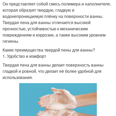
Он представляет собой смесь полимера и наполнителя,
которая образует твердую, гладкую и
водонепроницаемую плёнку на поверхности ванны.
Твердая пена для ванны отличается высокой
прочностью, устойчивостью к механическим
повреждениям и коррозии, а также высоким уровнем
гигиены.
Какие преимущества твердой пены для ванны?
1. Удобство и комфорт
Твердая пена для ванны делает поверхность ванны
гладкой и ровной, что делает её более удобной для
использования.