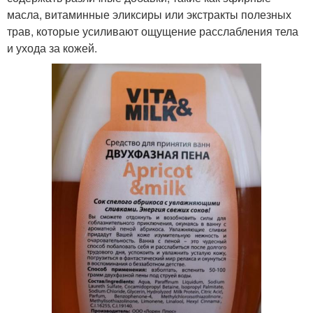
масла, витаминные эликсиры или экстракты полезных
трав, которые усиливают ощущение расслабления тела
и ухода за кожей.