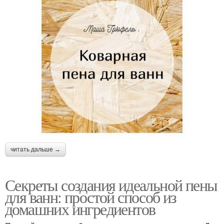
читать дальше →
Секреты создания идеальной пены
для ванн: простой способ из
домашних ингредиентов