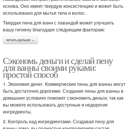
основа. Оно имеет твердую консистенцию и может быть
использовано для мытья тела и волос.
Твердая пена для ванн с лавандой может улучшить
вашу гигиену благодаря следующим факторам:
читать дальше →
Сэкономь деньги и сделай пену
для ванны своими руками:
простой способ
1. Экономия денег. Коммерческие пены для ванны могут
быть достаточно дорогими. Создание пены для ванны в
домашних условиях поможет сэкономить деньги, так как
вы можете использовать доступные и недорогие
ингредиенты.
2. Контроль над ингредиентами. Создавая пену для
ванны дома, вы полностью контролируете состав