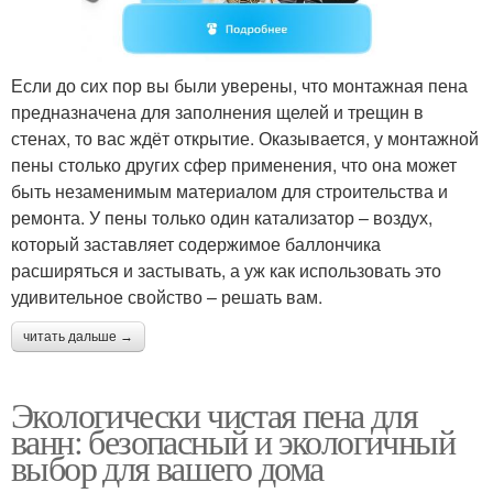
Если до сих пор вы были уверены, что монтажная пена
предназначена для заполнения щелей и трещин в
стенах, то вас ждёт открытие. Оказывается, у монтажной
пены столько других сфер применения, что она может
быть незаменимым материалом для строительства и
ремонта. У пены только один катализатор – воздух,
который заставляет содержимое баллончика
расширяться и застывать, а уж как использовать это
удивительное свойство – решать вам.
читать дальше →
Экологически чистая пена для
ванн: безопасный и экологичный
выбор для вашего дома