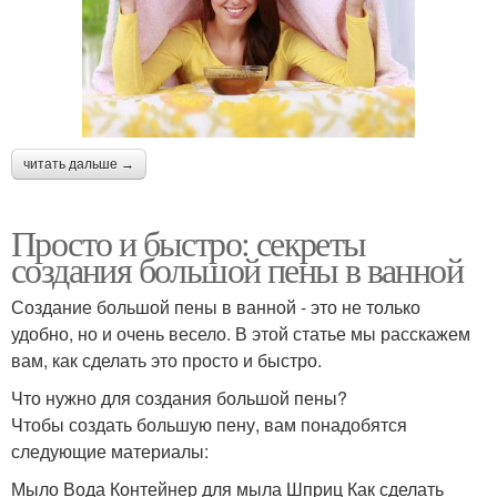
читать дальше →
Просто и быстро: секреты
создания большой пены в ванной
Создание большой пены в ванной - это не только
удобно, но и очень весело. В этой статье мы расскажем
вам, как сделать это просто и быстро.
Что нужно для создания большой пены?
Чтобы создать большую пену, вам понадобятся
следующие материалы:
Мыло Вода Контейнер для мыла Шприц Как сделать