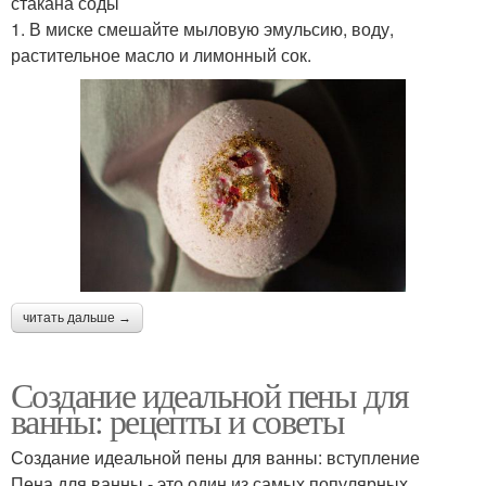
стакана соды
1. В миске смешайте мыловую эмульсию, воду,
растительное масло и лимонный сок.
читать дальше →
Создание идеальной пены для
ванны: рецепты и советы
Создание идеальной пены для ванны: вступление
Пена для ванны - это один из самых популярных