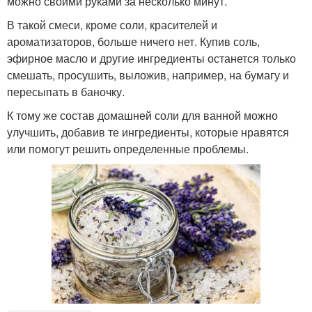
можно своими руками за несколько минут.
В такой смеси, кроме соли, красителей и
ароматизаторов, больше ничего нет. Купив соль,
эфирное масло и другие ингредиенты останется только
смешать, просушить, выложив, например, на бумагу и
пересыпать в баночку.
К тому же состав домашней соли для ванной можно
улучшить, добавив те ингредиенты, которые нравятся
или помогут решить определенные проблемы.