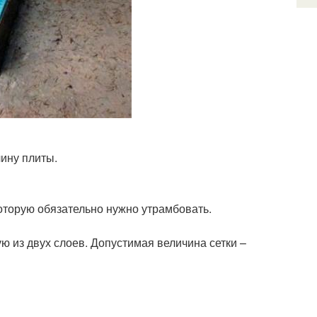
ину плиты.
которую обязательно нужно утрамбовать.
ю из двух слоев. Допустимая величина сетки –