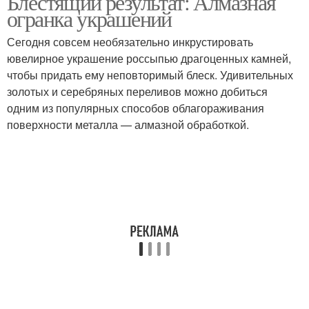
Блестящий результат: Алмазная
огранка украшений
Сегодня совсем необязательно инкрустировать
ювелирное украшение россыпью драгоценных камней,
чтобы придать ему неповторимый блеск. Удивительных
золотых и серебряных переливов можно добиться
одним из популярных способов облагораживания
поверхности металла — алмазной обработкой.