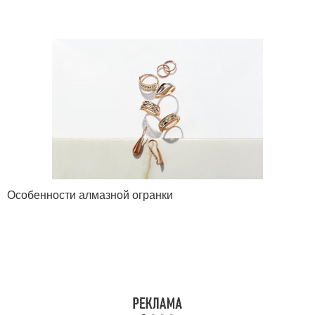
Особенности алмазной огранки