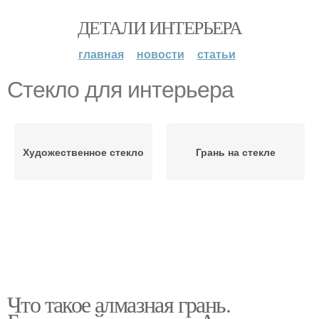
ДЕТАЛИ ИНТЕРЬЕРА
главная
новости
статьи
Стекло для интерьера
Художественное стекло
Грань на стекле
Что такое алмазная грань.