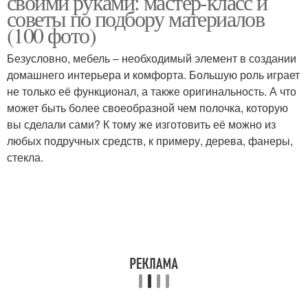
своими руками: мастер-класс и
советы по подбору материалов
(100 фото)
Безусловно, мебель – необходимый элемент в создании
Стеллаж из фанеры
домашнего интерьера и комфорта. Большую роль играет
не только её функционал, а также оригинальность. А что
может быть более своеобразной чем полочка, которую
вы сделали сами? К тому же изготовить её можно из
любых подручных средств, к примеру, дерева, фанеры,
стекла.