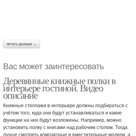
читать дальше →
Вас может заинтересовать
Деревянные книжные полки в
интерьере гостиной. Видео
описание
Книжные стеллажи в интерьере должны подбираться с
учётом того, куда они будут устанавливаться и какие
функции на них будут возложены. Например, можно
установить полку с книгами над рабочим столом. Тогда
лучше смотреть компактные и вместительные модели, а