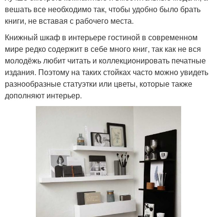
вешать все необходимо так, чтобы удобно было брать
книги, не вставая с рабочего места.
Книжный шкаф в интерьере гостиной в современном
мире редко содержит в себе много книг, так как не вся
молодёжь любит читать и коллекционировать печатные
издания. Поэтому на таких стойках часто можно увидеть
разнообразные статуэтки или цветы, которые также
дополняют интерьер.