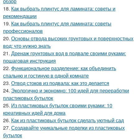
обзор
18.
Как выбрать плинтус для ламината: советы и
рекомендации
19.
Как выбрать плинтус для ламината: советы
профессионалов
20.
Основы отвода высоких грунтовых и поверхностных
вод: что нужно знать
21.
Дренаж грунтовых вод в подвале своими руками:
пошаговая инструкция
22.
Функциональное разделение: как объединить
спальню и гостиную в одной комнате
23.
Отвод стоков из подвала: как это делается
24.
Экологично и экономно: 100 идей для переработки
пластиковых бутылок
25.
Из пластиковых бутылок своими руками: 10
креативных идей для дома
26.
Как из пластиковых бутылок сделать уютный сад
27.
Создавайте уникальные поделки из пластиковых
бутылок