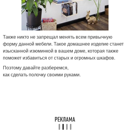
Также никто не запрещал менять всем привычную
форму данной мебели. Такое домашнее изделие станет
изысканной изюминкой в вашем доме, которая также
поможет избавиться от старых и огромных шкафов.
Поэтому давайте разберемся,
как сделать полочку своими руками.