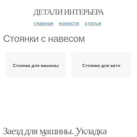
ДЕТАЛИ ИНТЕРЬЕРА
главная
новости
статьи
Стоянки с навесом
Стоянка для машины
Стоянки для авто
Заезд для машины. Укладка