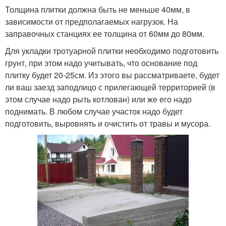
Толщина плитки должна быть не меньше 40мм, в
зависимости от предполагаемых нагрузок. На
заправочных станциях ее толщина от 60мм до 80мм.
Для укладки тротуарной плитки необходимо подготовить
грунт, при этом надо учитывать, что основание под
плитку будет 20-25см. Из этого вы рассматриваете, будет
ли ваш заезд заподлицо с прилегающей территорией (в
этом случае надо рыть котлован) или же его надо
поднимать. В любом случае участок надо будет
подготовить, выровнять и очистить от травы и мусора.