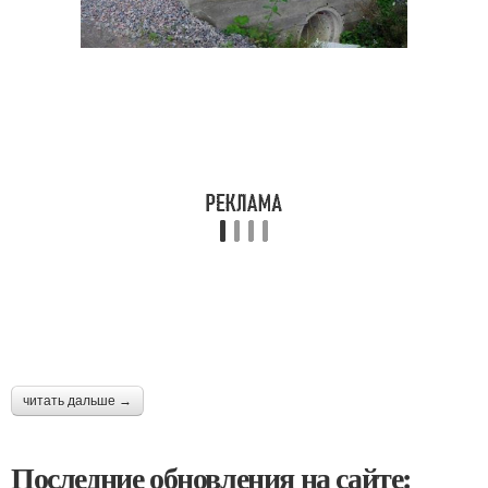
читать дальше →
Последние обновления на сайте: