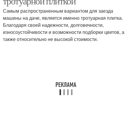
тротуарной плиткой
Самым распространенным вариантом для заезда
машины на даче, является именно тротуарная плитка.
Благодаря своей надежности, долговечности,
износоустойчивости и возможности подборки цветов, а
также относительно не высокой стоимости.