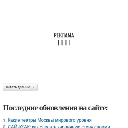
читать дальше →
Последние обновления на сайте:
1.
Какие театры Москвы мирового уровня
2.
ЛАЙФХАК: как сделать кирпичную стену своими