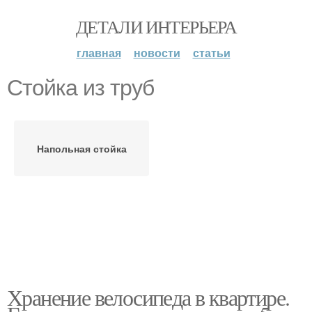
ДЕТАЛИ ИНТЕРЬЕРА
главная
новости
статьи
Стойка из труб
Напольная стойка
Хранение велосипеда в квартире.