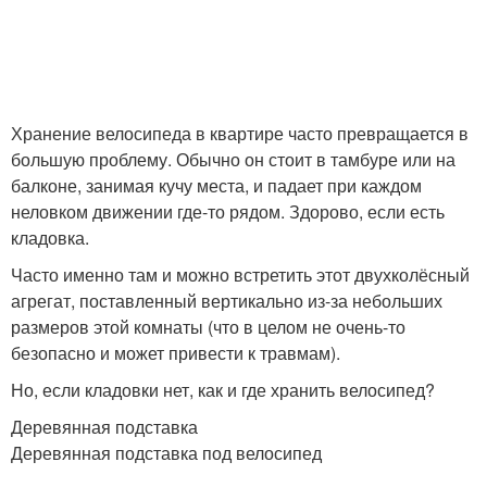
Хранение велосипеда в квартире часто превращается в
большую проблему. Обычно он стоит в тамбуре или на
балконе, занимая кучу места, и падает при каждом
неловком движении где-то рядом. Здорово, если есть
кладовка.
Часто именно там и можно встретить этот двухколёсный
агрегат, поставленный вертикально из-за небольших
размеров этой комнаты (что в целом не очень-то
безопасно и может привести к травмам).
Но, если кладовки нет, как и где хранить велосипед?
Деревянная подставка
Деревянная подставка под велосипед