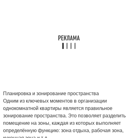
Планировка и зонирование пространства
Одним из ключевых моментов в организации
однокомнатной квартиры является правильное
зонирование пространства. Это позволяет разделить
помещение на зоны, каждая из которых выполняет
определённую функцию: зона отдыха, рабочая зона,
кухонная зона и т.д.