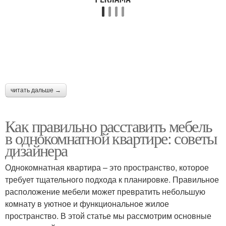
читать дальше →
Как правильно расставить мебель
в однокомнатной квартире: советы
дизайнера
Однокомнатная квартира – это пространство, которое
требует тщательного подхода к планировке. Правильное
расположение мебели может превратить небольшую
комнату в уютное и функциональное жилое
пространство. В этой статье мы рассмотрим основные