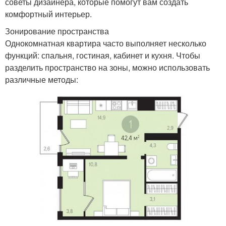
советы дизайнера, которые помогут вам создать
комфортный интерьер.
Зонирование пространства
Однокомнатная квартира часто выполняет несколько
функций: спальня, гостиная, кабинет и кухня. Чтобы
разделить пространство на зоны, можно использовать
различные методы: