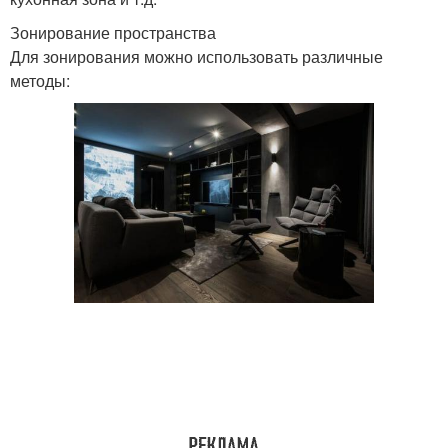
Зонирование пространства
Для зонирования можно использовать различные
методы: