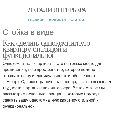
ДЕТАЛИ ИНТЕРЬЕРА
главная
новости
статьи
Стойка в виде
Как сделать однокомнатную
квартиру стильной и
функциональной
Однокомнатная квартира — это не только место для
проживания, но и пространство, которое должно
отражать вашу индивидуальность и обеспечивать
комфорт. Однако ограниченная площадь часто вызывает
трудности в организации интерьера. В этой статье мы
рассмотрим основные принципы, которые помогут
сделать вашу однокомнатную квартиру стильной и
функциональной.