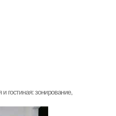
и гостиная: зонирование,