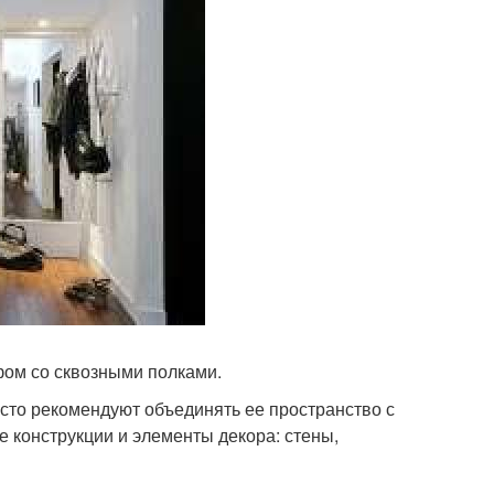
ом со сквозными полками.
то рекомендуют объединять ее пространство с
 конструкции и элементы декора: стены,