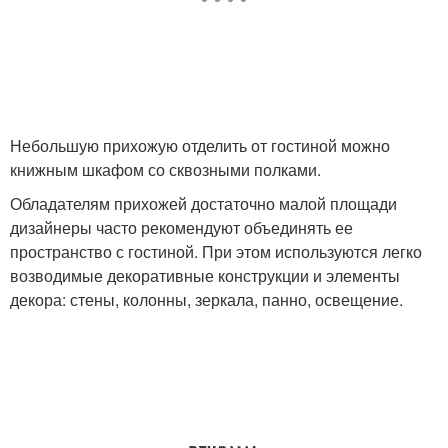
Небольшую прихожую отделить от гостиной можно
книжным шкафом со сквозными полками.
Обладателям прихожей достаточно малой площади
дизайнеры часто рекомендуют объединять ее
пространство с гостиной. При этом используются легко
возводимые декоративные конструкции и элементы
декора: стены, колонны, зеркала, панно, освещение.