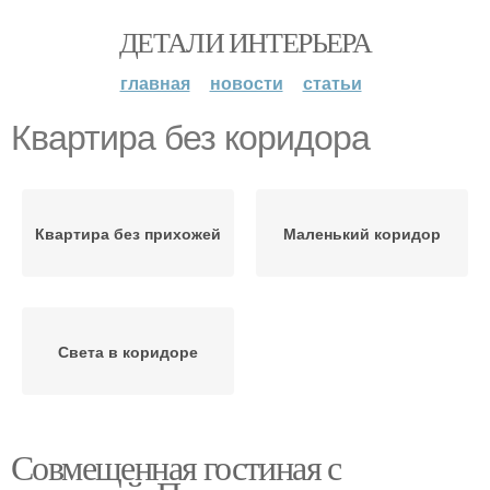
ДЕТАЛИ ИНТЕРЬЕРА
главная
новости
статьи
Квартира без коридора
Квартира без прихожей
Маленький коридор
Света в коридоре
Совмещенная гостиная с