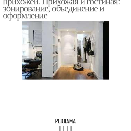
прихожей. Прихожая и гостиная:
зонирование, объединение и
оформление