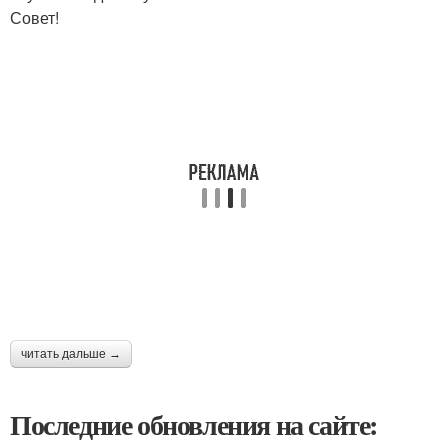
Совет!
читать дальше →
Последние обновления на сайте: