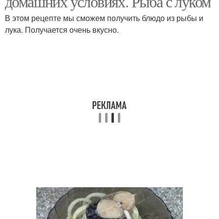
домашних условиях. Рыба с луком
В этом рецепте мы сможем получить блюдо из рыбы и
лука. Получается очень вкусно.