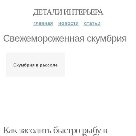
ДЕТАЛИ ИНТЕРЬЕРА
главная
новости
статьи
Свежемороженная скумбрия
Скумбрия в рассоле
Как засолить быстро рыбу в