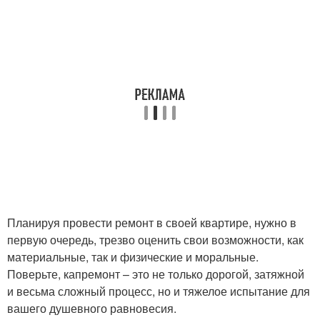
Планируя провести ремонт в своей квартире, нужно в
первую очередь, трезво оценить свои возможности, как
материальные, так и физические и моральные.
Поверьте, капремонт – это не только дорогой, затяжной
и весьма сложный процесс, но и тяжелое испытание для
вашего душевного равновесия.