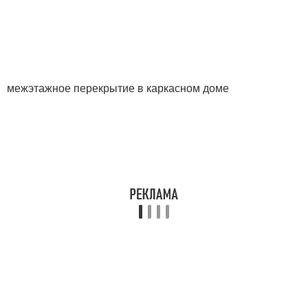
межэтажное перекрытие в каркасном доме