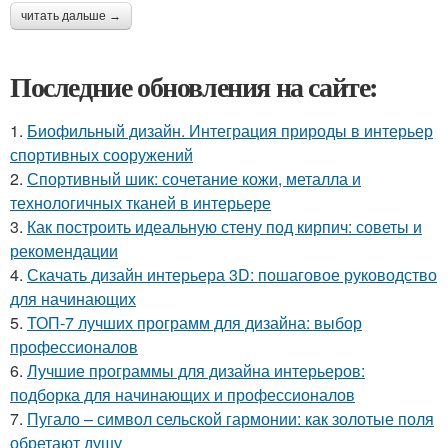
читать дальше →
Последние обновления на сайте:
1.
Биофильный дизайн. Интеграция природы в интерьер
спортивных сооружений
2.
Спортивный шик: сочетание кожи, металла и
технологичных тканей в интерьере
3.
Как построить идеальную стену под кирпич: советы и
рекомендации
4.
Скачать дизайн интерьера 3D: пошаговое руководство
для начинающих
5.
ТОП-7 лучших программ для дизайна: выбор
профессионалов
6.
Лучшие программы для дизайна интерьеров:
подборка для начинающих и профессионалов
7.
Пугало – символ сельской гармонии: как золотые поля
обретают душу