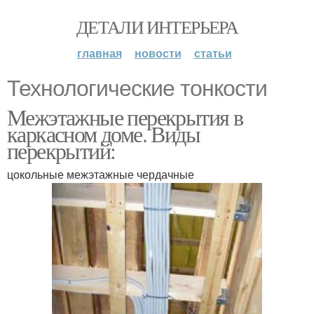
ДЕТАЛИ ИНТЕРЬЕРА
главная
новости
статьи
Технологические тонкости
Межэтажные перекрытия в
каркасном доме. Виды
перекрытий:
цокольные межэтажные чердачные