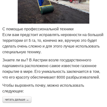
С помощью профессиональной техники
Если вам предстоит исправлять неровности на большой
территории от 5 га, то, конечно же, вручную это будет
сделать очень сложно и для этого лучше использовать
специальную технику.
Знаете ли вы? В Австрии возле государственного
парламента расположено самое известное газонное
покрытие в мире. Его уникальность заключается в том,
что его красоту обеспечивают 8000 разбрызгивателей.
Чтобы выровнять почву, можно использовать
следующее:
читать дальше →