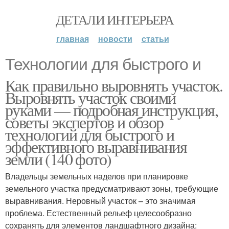
ДЕТАЛИ ИНТЕРЬЕРА
главная
новости
статьи
Технологии для быстрого и
Как правильно выровнять участок.
Выровнять участок своими
руками — подробная инструкция,
советы экспертов и обзор
технологий для быстрого и
эффективного выравнивания
земли (140 фото)
Владельцы земельных наделов при планировке
земельного участка предусматривают зоны, требующие
выравнивания. Неровный участок – это значимая
проблема. Естественный рельеф целесообразно
сохранять для элементов ландшафтного дизайна: