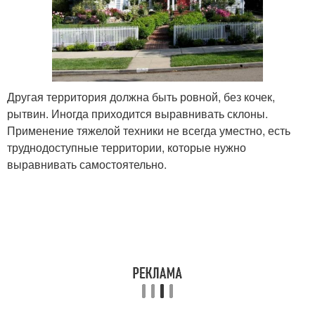
Другая территория должна быть ровной, без кочек,
рытвин. Иногда приходится выравнивать склоны.
Применение тяжелой техники не всегда уместно, есть
труднодоступные территории, которые нужно
выравнивать самостоятельно.