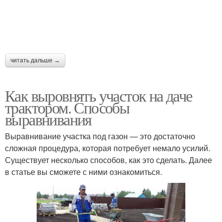
читать дальше →
Как выровнять участок на даче
трактором. Способы
выравнивания
Выравнивание участка под газон — это достаточно
сложная процедура, которая потребует немало усилий.
Существует несколько способов, как это сделать. Далее
в статье вы сможете с ними ознакомиться.