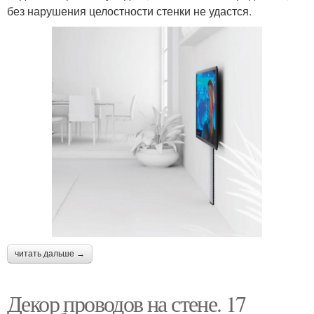
без нарушения целостности стенки не удастся.
читать дальше →
Декор проводов на стене. 17