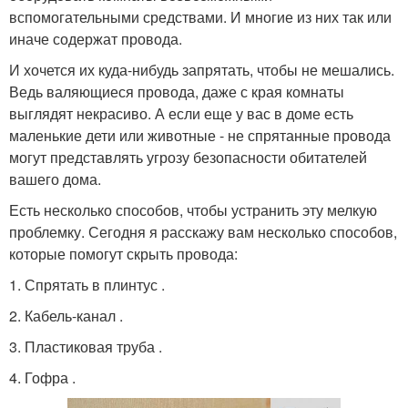
вспомогательными средствами. И многие из них так или
иначе содержат провода.
И хочется их куда-нибудь запрятать, чтобы не мешались.
Ведь валяющиеся провода, даже с края комнаты
выглядят некрасиво. А если еще у вас в доме есть
маленькие дети или животные - не спрятанные провода
могут представлять угрозу безопасности обитателей
вашего дома.
Есть несколько способов, чтобы устранить эту мелкую
проблемку. Сегодня я расскажу вам несколько способов,
которые помогут скрыть провода:
1. Спрятать в плинтус .
2. Кабель-канал .
3. Пластиковая труба .
4. Гофра .