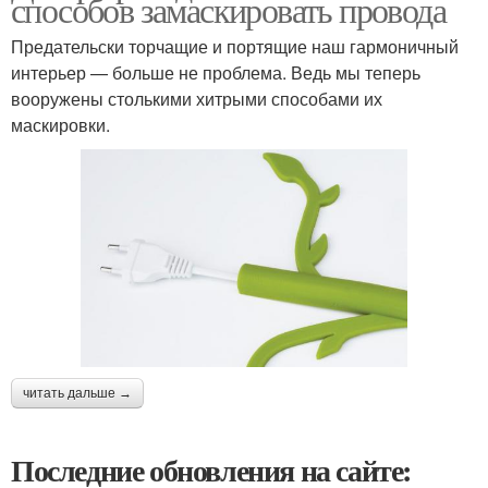
способов замаскировать провода
Предательски торчащие и портящие наш гармоничный
интерьер — больше не проблема. Ведь мы теперь
вооружены столькими хитрыми способами их
маскировки.
читать дальше →
Последние обновления на сайте: