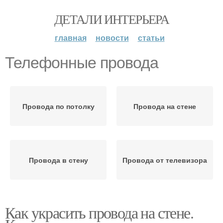
ДЕТАЛИ ИНТЕРЬЕРА
главная
новости
статьи
Телефонные провода
Провода по потолку
Провода на стене
Провода в стену
Провода от телевизора
Как украсить провода на стене.