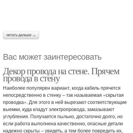
читать дальше →
Вас может заинтересовать
Декор провода на стене. Прячем
провода в стену
Наиболее популярен вариант, когда кабель прячется
непосредственно в стенку – так называемая «скрытая
проводка». Для этого в ней вырезают соответствующие
выемки, куда кладут электропровода, замазывают
углубления. Получается пыльно, достаточно долго, но
если работа выполнена качественно, опасные детали
надежно скрыты – увидеть, а тем более повредить их,