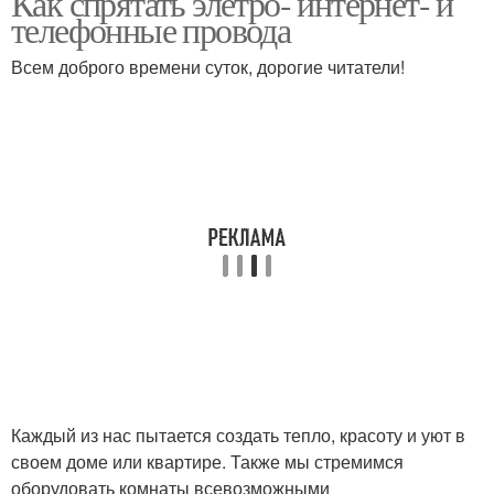
Как спрятать элетро- интернет- и
телефонные провода
Всем доброго времени суток, дорогие читатели!
Каждый из нас пытается создать тепло, красоту и уют в
своем доме или квартире. Также мы стремимся
оборудовать комнаты всевозможными