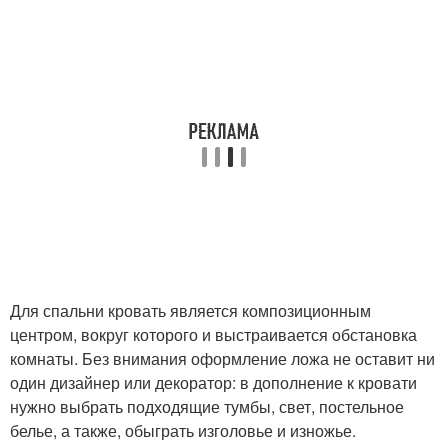
Для спальни кровать является композиционным
центром, вокруг которого и выстраивается обстановка
комнаты. Без внимания оформление ложа не оставит ни
один дизайнер или декоратор: в дополнение к кровати
нужно выбрать подходящие тумбы, свет, постельное
белье, а также, обыграть изголовье и изножье.