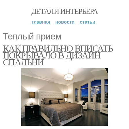
ДЕТАЛИ ИНТЕРЬЕРА
главная
новости
статьи
Теплый прием
КАК ПРАВИЛЬНО ВПИСАТЬ
ПОКРЫВАЛО В ДИЗАЙН
СПАЛЬНИ