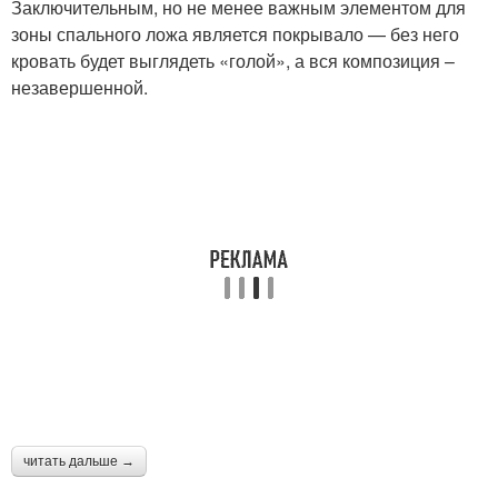
Заключительным, но не менее важным элементом для
зоны спального ложа является покрывало — без него
кровать будет выглядеть «голой», а вся композиция –
незавершенной.
читать дальше →