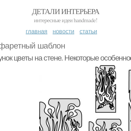
ДЕТАЛИ ИНТЕРЬЕРА
интересные идеи handmade!
главная
новости
статьи
фаретный шаблон
унок цветы на стене. Некоторые особенно