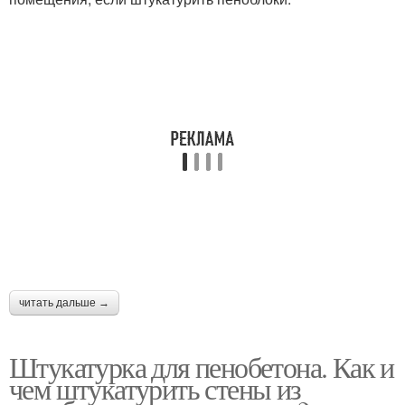
читать дальше →
Штукатурка для пенобетона. Как и
чем штукатурить стены из