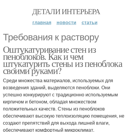
ДЕТАЛИ ИНТЕРЬЕРА
главная
новости
статьи
Требования к раствору
Оштукатуривание стен из
пеноблоков. Как и чем
штукатурить стены из пеноблока
своими руками?
Среди множества материалов, используемых для
возведения зданий, выделяются пеноблоки. Они
успешно конкурируют с традиционно используемым
кирпичом и бетоном, обладая множеством
положительных качеств. Стены из пеноблоков
обеспечивают высокую теплоизоляцию помещения, не
создают препятствий для выхода лишней влаги,
обеспечивают комфортный микроклимат.