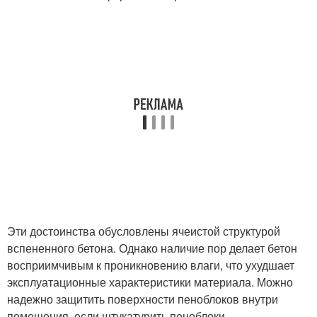
Эти достоинства обусловлены ячеистой структурой
вспененного бетона. Однако наличие пор делает бетон
восприимчивым к проникновению влаги, что ухудшает
эксплуатационные характеристики материала. Можно
надежно защитить поверхности пеноблоков внутри
помещения, если штукатурить пеноблоки.