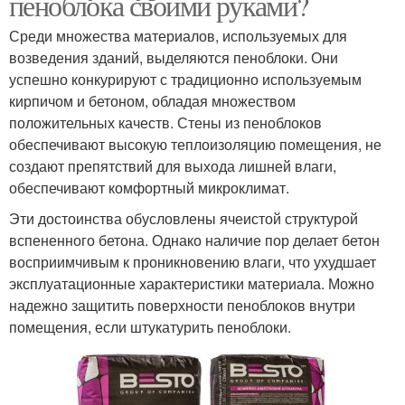
пеноблока своими руками?
Среди множества материалов, используемых для
возведения зданий, выделяются пеноблоки. Они
успешно конкурируют с традиционно используемым
кирпичом и бетоном, обладая множеством
положительных качеств. Стены из пеноблоков
обеспечивают высокую теплоизоляцию помещения, не
создают препятствий для выхода лишней влаги,
обеспечивают комфортный микроклимат.
Эти достоинства обусловлены ячеистой структурой
вспененного бетона. Однако наличие пор делает бетон
восприимчивым к проникновению влаги, что ухудшает
эксплуатационные характеристики материала. Можно
надежно защитить поверхности пеноблоков внутри
помещения, если штукатурить пеноблоки.