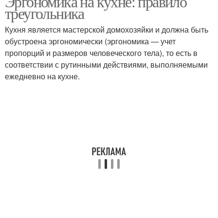
Эргономика на кухне: правило
треугольника
Кухня является мастерской домохозяйки и должна быть
обустроена эргономически (эргономика — учет
пропорций и размеров человеческого тела), то есть в
соответствии с рутинными действиями, выполняемыми
ежедневно на кухне.