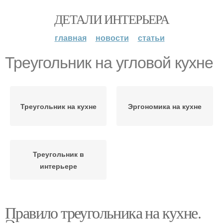
ДЕТАЛИ ИНТЕРЬЕРА
главная
новости
статьи
Треугольник на угловой кухне
Треугольник на кухне
Эргономика на кухне
Треугольник в
интерьере
Правило треугольника на кухне.