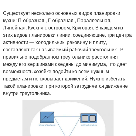
Существует несколько основных видов планировки
кухни: П-образная , Г-образная , Параллельная,
Линейная, Кусхня с островом, Круговая. В каждом из
этих видов планировки линии, соединяющие, три центра
активности — холодильник, раковину и плиту,
составляют так называемый рабочий треугольник . В
правильно подобранном треугольнике расстояния
между его вершинами сведены до минимума, что дает
возможность хозяйке подойти ко всем нужным
предметам и не сковывает движений. Нужно избегать
такой планировки, при которой затрудняется движение
внутри треугольника.