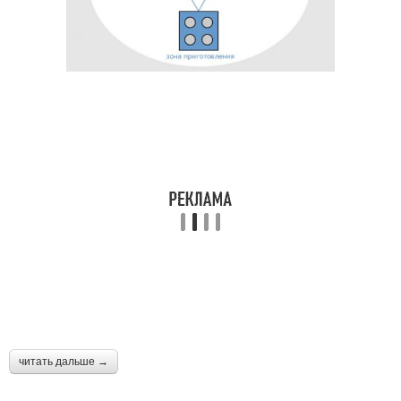
читать дальше →