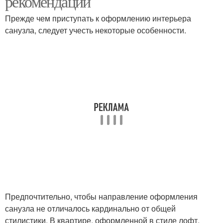
рекомендации
Прежде чем приступать к оформлению интерьера
санузла, следует учесть некоторые особенности.
Предпочтительно, чтобы направление оформления
санузла не отличалось кардинально от общей
стилистики. В квартире, оформленной в стиле лофт,