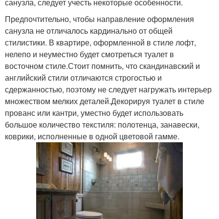
санузла, следует учесть некоторые особенности.
Предпочтительно, чтобы направление оформления
санузла не отличалось кардинально от общей
стилистики. В квартире, оформленной в стиле лофт,
нелепо и неуместно будет смотреться туалет в
восточном стиле.Стоит помнить, что скандинавский и
английский стили отличаются строгостью и
сдержанностью, поэтому не следует нагружать интерьер
множеством мелких деталей.Декорируя туалет в стиле
прованс или кантри, уместно будет использовать
большое количество текстиля: полотенца, занавески,
коврики, исполненные в одной цветовой гамме.