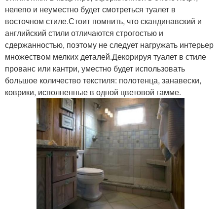
нелепо и неуместно будет смотреться туалет в
восточном стиле.Стоит помнить, что скандинавский и
английский стили отличаются строгостью и
сдержанностью, поэтому не следует нагружать интерьер
множеством мелких деталей.Декорируя туалет в стиле
прованс или кантри, уместно будет использовать
большое количество текстиля: полотенца, занавески,
коврики, исполненные в одной цветовой гамме.