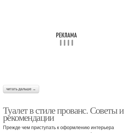
читать дальше →
Туалет в стиле прованс. Советы и
рекомендации
Прежде чем приступать к оформлению интерьера