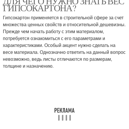
ДЛЯ ЧЕГО НУЖНО ЗНАТЬ ВЕС
ГИПСОКАРТОНА?
Гипсокартон применяется в строительной сфере за счет
множества ценных свойств и относительной дешевизны.
Прежде чем начать работу с этим материалом,
потребуется ознакомиться с его параметрами и
характеристиками. Особый акцент нужно сделать на
весе материала. Однозначно ответить на данный вопрос
невозможно, ведь листы отличаются по размерам,
толщине и назначению.