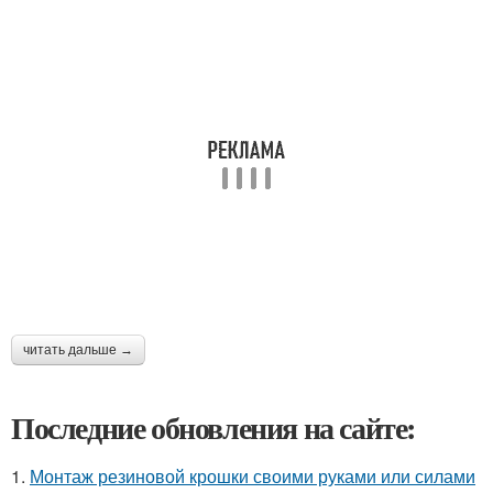
читать дальше →
Последние обновления на сайте:
1.
Монтаж резиновой крошки своими руками или силами