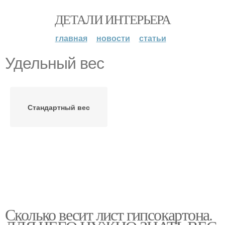
ДЕТАЛИ ИНТЕРЬЕРА
главная
новости
статьи
Удельный вес
Стандартный вес
Сколько весит лист гипсокартона.