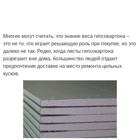
Многие могут считать, что знание веса гипсокартона –
это не то, что играет решающую роль при покупке, но это
далеко не так. Редко, когда листы гипсокартона
разрезают вне дома, большинство людей отдают
предпочтение доставке на место ремонта цельных
кусков.