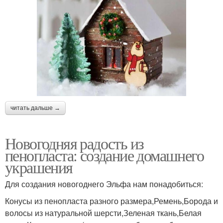
читать дальше →
Новогодняя радость из
пенопласта: создание домашнего
украшения
Для создания новогоднего Эльфа нам понадобиться:
Конусы из пенопласта разного размера,Ремень,Борода и
волосы из натуральной шерсти,Зеленая ткань,Белая