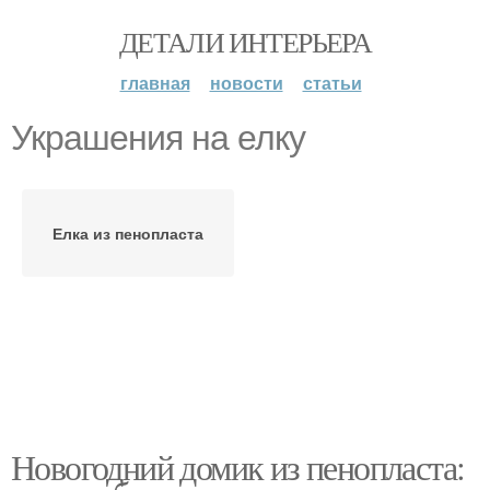
ДЕТАЛИ ИНТЕРЬЕРА
главная
новости
статьи
Украшения на елку
Елка из пенопласта
Новогодний домик из пенопласта: