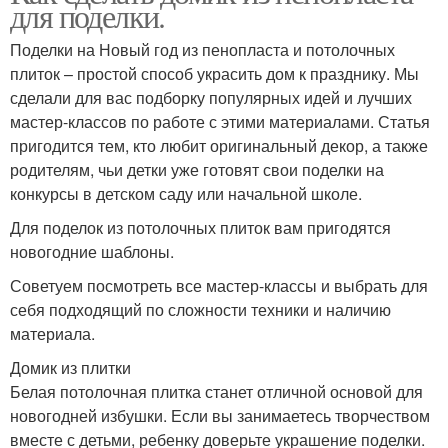
для поделки.
Поделки на Новый год из пенопласта и потолочных
плиток – простой способ украсить дом к празднику. Мы
сделали для вас подборку популярных идей и лучших
мастер-классов по работе с этими материалами. Статья
пригодится тем, кто любит оригинальный декор, а также
родителям, чьи детки уже готовят свои поделки на
конкурсы в детском саду или начальной школе.
Для поделок из потолочных плиток вам пригодятся
новогодние шаблоны.
Советуем посмотреть все мастер-классы и выбрать для
себя подходящий по сложности техники и наличию
материала.
Домик из плитки
Белая потолочная плитка станет отличной основой для
новогодней избушки. Если вы занимаетесь творчеством
вместе с детьми, ребенку доверьте украшение поделки.