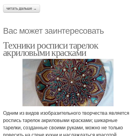
читать дальше →
Вас может заинтересовать
Техники росписи тарелок
акриловыми красками
Одним из видов изобразительного творчества является
роспись тарелок акриловыми красками; шикарные
тарелки, созданные своими руками, можно не только
повесить на стене кухни и наслаждаться красотой