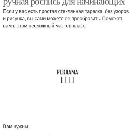
ручная роспись для начинающих
Если у вас есть простая стеклянная тарелка, без узоров
и рисунка, вы сами можете ее преобразить. Поможет
вам в этом несложный мастер-класс.
Вам нужны: