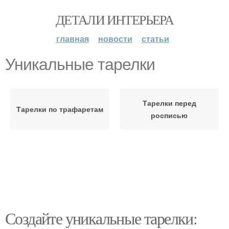
ДЕТАЛИ ИНТЕРЬЕРА
главная
новости
статьи
Уникальные тарелки
Тарелки перед
Тарелки по трафаретам
росписью
Создайте уникальные тарелки: