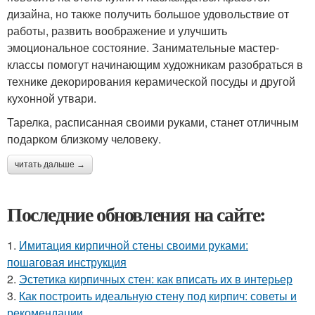
дизайна, но также получить большое удовольствие от
работы, развить воображение и улучшить
эмоциональное состояние. Занимательные мастер-
классы помогут начинающим художникам разобраться в
технике декорирования керамической посуды и другой
кухонной утвари.
Тарелка, расписанная своими руками, станет отличным
подарком близкому человеку.
читать дальше →
Последние обновления на сайте:
1.
Имитация кирпичной стены своими руками:
пошаговая инструкция
2.
Эстетика кирпичных стен: как вписать их в интерьер
3.
Как построить идеальную стену под кирпич: советы и
рекомендации