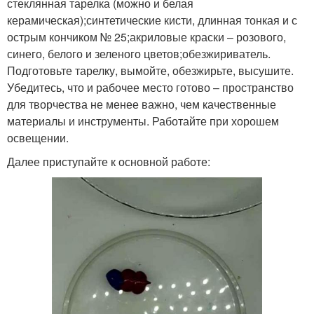
стеклянная тарелка (можно и белая
керамическая);синтетические кисти, длинная тонкая и с
острым кончиком № 25;акриловые краски – розового,
синего, белого и зеленого цветов;обезжириватель.
Подготовьте тарелку, вымойте, обезжирьте, высушите.
Убедитесь, что и рабочее место готово – пространство
для творчества не менее важно, чем качественные
материалы и инструменты. Работайте при хорошем
освещении.
Далее приступайте к основной работе: