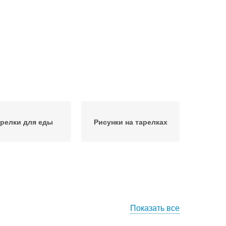
релки для еды
Рисунки на тарелках
Показать все