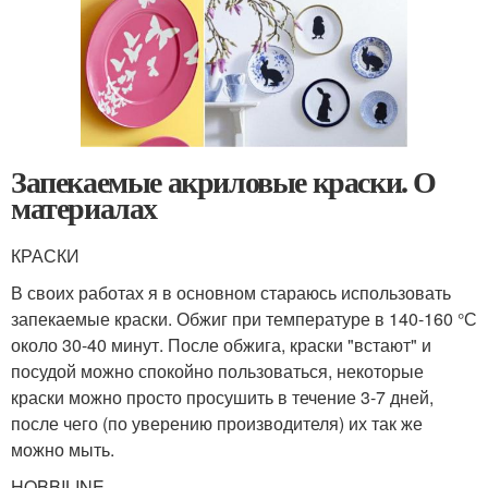
Запекаемые акриловые краски. О
материалах
КРАСКИ
В своих работах я в основном стараюсь использовать
запекаемые краски. Обжиг при температуре в 140-160 °С
около 30-40 минут. После обжига, краски "встают" и
посудой можно спокойно пользоваться, некоторые
краски можно просто просушить в течение 3-7 дней,
после чего (по уверению производителя) их так же
можно мыть.
HOBBILINE