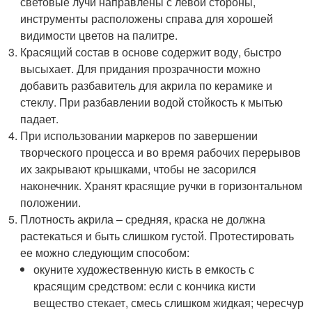
световые лучи направлены с левой стороны,
инструменты расположены справа для хорошей
видимости цветов на палитре.
Красящий состав в основе содержит воду, быстро
высыхает. Для придания прозрачности можно
добавить разбавитель для акрила по керамике и
стеклу. При разбавлении водой стойкость к мытью
падает.
При использовании маркеров по завершении
творческого процесса и во время рабочих перерывов
их закрывают крышками, чтобы не засорился
наконечник. Хранят красящие ручки в горизонтальном
положении.
Плотность акрила – средняя, краска не должна
растекаться и быть слишком густой. Протестировать
ее можно следующим способом:
окуните художественную кисть в емкость с
красящим средством: если с кончика кисти
вещество стекает, смесь слишком жидкая; чересчур