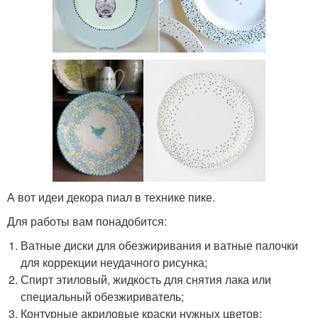
А вот идеи декора пиал в технике пике.
Для работы вам понадобится:
Ватные диски для обезжиривания и ватные палочки
для коррекции неудачного рисунка;
Спирт этиловый, жидкость для снятия лака или
специальный обезжириватель;
Контурные акриловые краски нужных цветов;