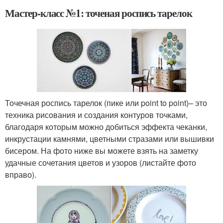
Мастер-класс №1: точеная роспись тарелок
Точечная роспись тарелок (пике или point to point)– это
техника рисования и создания контуров точками,
благодаря которым можно добиться эффекта чеканки,
инкрустации камнями, цветными стразами или вышивки
бисером. На фото ниже вы можете взять на заметку
удачные сочетания цветов и узоров (листайте фото
вправо).