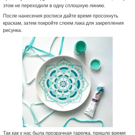
этом не переходили в одну сплошную линию.
После нанесения росписи дайте время просохнуть
краскам, затем покройте слоем лака для закрепления
рисунка.
Так как у нас была прозрачная тарелка, пришло время