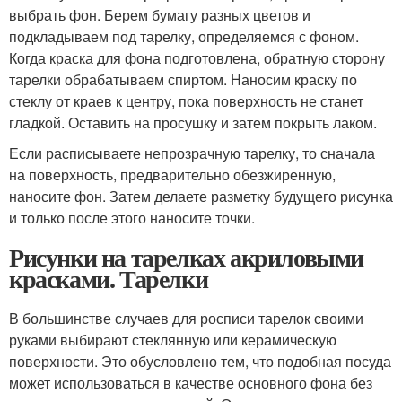
выбрать фон. Берем бумагу разных цветов и
подкладываем под тарелку, определяемся с фоном.
Когда краска для фона подготовлена, обратную сторону
тарелки обрабатываем спиртом. Наносим краску по
стеклу от краев к центру, пока поверхность не станет
гладкой. Оставить на просушку и затем покрыть лаком.
Если расписываете непрозрачную тарелку, то сначала
на поверхность, предварительно обезжиренную,
наносите фон. Затем делаете разметку будущего рисунка
и только после этого наносите точки.
Рисунки на тарелках акриловыми
красками. Тарелки
В большинстве случаев для росписи тарелок своими
руками выбирают стеклянную или керамическую
поверхности. Это обусловлено тем, что подобная посуда
может использоваться в качестве основного фона без