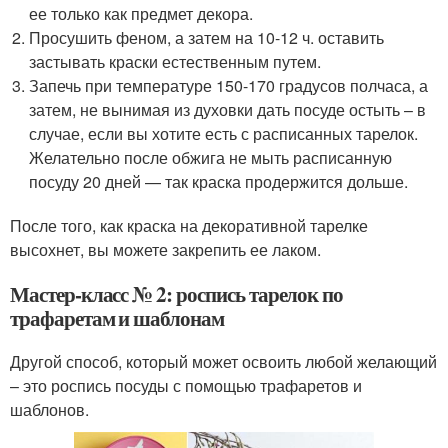
ее только как предмет декора.
Просушить феном, а затем на 10-12 ч. оставить
застывать краски естественным путем.
Запечь при температуре 150-170 градусов полчаса, а
затем, не вынимая из духовки дать посуде остыть – в
случае, если вы хотите есть с расписанных тарелок.
Желательно после обжига не мыть расписанную
посуду 20 дней — так краска продержится дольше.
После того, как краска на декоративной тарелке
высохнет, вы можете закрепить ее лаком.
Мастер-класс № 2: роспись тарелок по
трафаретам и шаблонам
Другой способ, который может освоить любой желающий
– это роспись посуды с помощью трафаретов и
шаблонов.