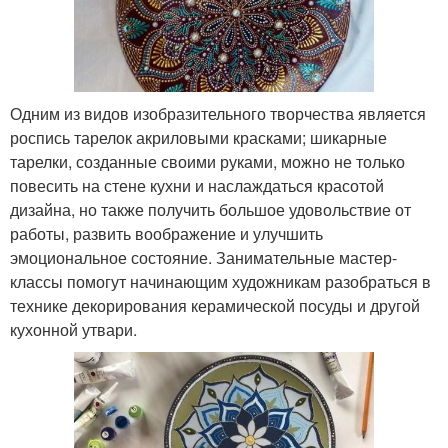
Одним из видов изобразительного творчества является
роспись тарелок акриловыми красками; шикарные
тарелки, созданные своими руками, можно не только
повесить на стене кухни и наслаждаться красотой
дизайна, но также получить большое удовольствие от
работы, развить воображение и улучшить
эмоциональное состояние. Занимательные мастер-
классы помогут начинающим художникам разобраться в
технике декорирования керамической посуды и другой
кухонной утвари.