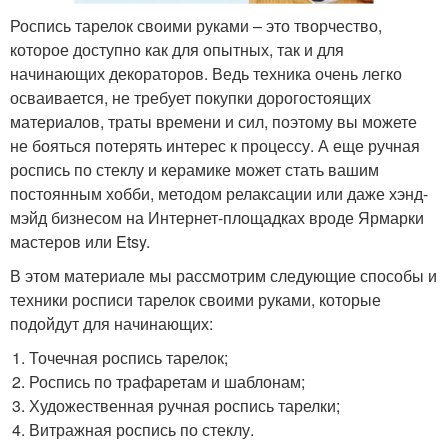
Роспись тарелок своими руками – это творчество,
которое доступно как для опытных, так и для
начинающих декораторов. Ведь техника очень легко
осваивается, не требует покупки дорогостоящих
материалов, траты времени и сил, поэтому вы можете
не бояться потерять интерес к процессу. А еще ручная
роспись по стеклу и керамике может стать вашим
постоянным хобби, методом релаксации или даже хэнд-
мэйд бизнесом на Интернет-площадках вроде Ярмарки
мастеров или Etsy.
В этом материале мы рассмотрим следующие способы и
техники росписи тарелок своими руками, которые
подойдут для начинающих:
Точечная роспись тарелок;
Роспись по трафаретам и шаблонам;
Художественная ручная роспись тарелки;
Витражная роспись по стеклу.