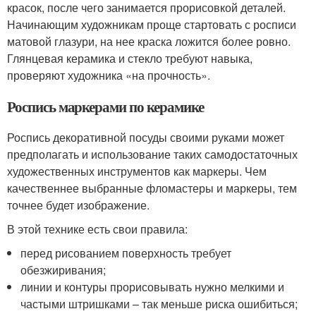
красок, после чего занимается прорисовкой деталей.
Начинающим художникам проще стартовать с росписи
матовой глазури, на нее краска ложится более ровно.
Глянцевая керамика и стекло требуют навыка,
проверяют художника «на прочность».
Роспись маркерами по керамике
Роспись декоративной посуды своими руками может
предполагать и использование таких самодостаточных
художественных инструментов как маркеры. Чем
качественнее выбранные фломастеры и маркеры, тем
точнее будет изображение.
В этой технике есть свои правила:
перед рисованием поверхность требует
обезжиривания;
линии и контуры прорисовывать нужно мелкими и
частыми штришками – так меньше риска ошибиться;