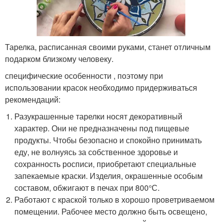
Тарелка, расписанная своими руками, станет отличным
подарком близкому человеку.
специфические особенности , поэтому при
использовании красок необходимо придерживаться
рекомендаций:
Разукрашенные тарелки носят декоративный
характер. Они не предназначены под пищевые
продукты. Чтобы безопасно и спокойно принимать
еду, не волнуясь за собственное здоровье и
сохранность росписи, приобретают специальные
запекаемые краски. Изделия, окрашенные особым
составом, обжигают в печах при 800°С.
Работают с краской только в хорошо проветриваемом
помещении. Рабочее место должно быть освещено,