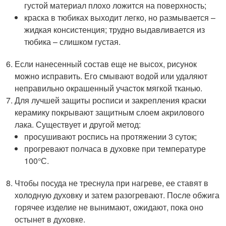
густой материал плохо ложится на поверхность;
краска в тюбиках выходит легко, но размывается –
жидкая консистенция; трудно выдавливается из
тюбика – слишком густая.
Если нанесенный состав еще не высох, рисунок
можно исправить. Его смывают водой или удаляют
неправильно окрашенный участок мягкой тканью.
Для лучшей защиты росписи и закрепления краски
керамику покрывают защитным слоем акрилового
лака. Существует и другой метод:
просушивают роспись на протяжении 3 суток;
прогревают полчаса в духовке при температуре
100°С.
Чтобы посуда не треснула при нагреве, ее ставят в
холодную духовку и затем разогревают. После обжига
горячее изделие не вынимают, ожидают, пока оно
остынет в духовке.