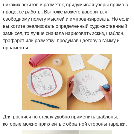
никаких эскизов и разметок, придумывая узоры прямо в
процессе работы. Вы тоже можете довериться
свободному полету мыслей и импровизировать. Но если
вы хотите реализовать определённый художественный
замысел, то лучше сначала нарисовать эскиз, шаблон,
трафарет или разметку, продумав цветовую гамму и
орнаменты.
Для росписи по стеклу удобно применить шаблоны,
которые можно приклеить с обратной стороны тарелки.