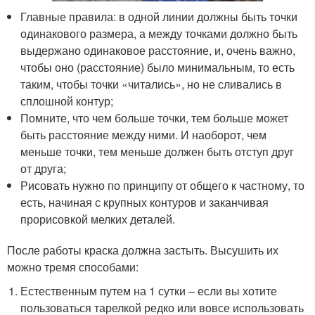
Главные правила: в одной линии должны быть точки
одинакового размера, а между точками должно быть
выдержано одинаковое расстояние, и, очень важно,
чтобы оно (расстояние) было минимальным, то есть
таким, чтобы точки «читались», но не сливались в
сплошной контур;
Помните, что чем больше точки, тем больше может
быть расстояние между ними. И наоборот, чем
меньше точки, тем меньше должен быть отступ друг
от друга;
Рисовать нужно по принципу от общего к частному, то
есть, начиная с крупных контуров и заканчивая
прорисовкой мелких деталей.
После работы краска должна застыть. Высушить их
можно тремя способами:
Естественным путем на 1 сутки – если вы хотите
пользоваться тарелкой редко или вовсе использовать