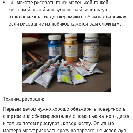
Вы можете рисовать точки маленькой тонкой
кисточкой, иглой или зубочисткой, используя
акриловые краски для керамики в обычных баночках,
если рисование из тюбиков кажется вам сложным.
Техника рисования
Первым делом нужно хорошо обезжирить поверхность
спиртом или обезжиривателем с помощью ватного диска
и только потом приступать к творчеству. Опытные
мастера могут рисовать сразу на тарелке, не используя