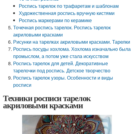
Роспись тарелок по трафаретам и шаблонам
Художественная роспись вручную кистями
Роспись маркерами по керамике
Точечная роспись тарелок. Роспись тарелок
акриловыми красками
Рисунки на тарелках акриловыми красками. Тарелки
Роспись посуды хохлома. Хохлома изначально была
промыслом, а потом уже стала искусством
Роспись тарелок для детей. Декоративные
тарелочки под роспись. Детское творчество
Роспись тарелок узоры. Особенности и виды
росписи
Техники росписи тарелок
акриловыми красками