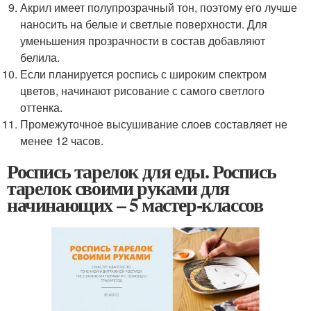
Акрил имеет полупрозрачный тон, поэтому его лучше
наносить на белые и светлые поверхности. Для
уменьшения прозрачности в состав добавляют
белила.
Если планируется роспись с широким спектром
цветов, начинают рисование с самого светлого
оттенка.
Промежуточное высушивание слоев составляет не
менее 12 часов.
Роспись тарелок для еды. Роспись
тарелок своими руками для
начинающих – 5 мастер-классов