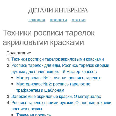
ДЕТАЛИ ИНТЕРЬЕРА
главная
новости
статьи
Техники росписи тарелок
акриловыми красками
Содержание
Техники росписи тарелок акриловыми красками
Роспись тарелок для еды. Роспись тарелок своими
руками для начинающих – 5 мастер-классов
Мастер-класс №1: точеная роспись тарелок
Мастер-класс № 2: роспись тарелок по
трафаретам и шаблонам
Запекаемые акриловые краски. О материалах
Роспись тарелок своими руками. Основные техники
росписи посуды
Точечная роспись