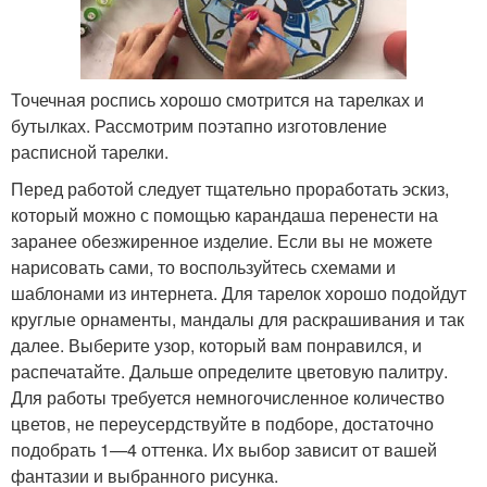
Точечная роспись хорошо смотрится на тарелках и
бутылках. Рассмотрим поэтапно изготовление
расписной тарелки.
Перед работой следует тщательно проработать эскиз,
который можно с помощью карандаша перенести на
заранее обезжиренное изделие. Если вы не можете
нарисовать сами, то воспользуйтесь схемами и
шаблонами из интернета. Для тарелок хорошо подойдут
круглые орнаменты, мандалы для раскрашивания и так
далее. Выберите узор, который вам понравился, и
распечатайте. Дальше определите цветовую палитру.
Для работы требуется немногочисленное количество
цветов, не переусердствуйте в подборе, достаточно
подобрать 1—4 оттенка. Их выбор зависит от вашей
фантазии и выбранного рисунка.