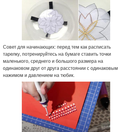
Совет для начинающих: перед тем как расписать
тарелку, потренируйтесь на бумаге ставить точки
маленького, среднего и большого размера на
одинаковом друг от друга расстоянии с одинаковым
нажимом и давлением на тюбик.