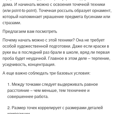
дома. И начинать можно с освоения точечной техники
(или point-to-point). Точечная россыпь образует орнамент,
который напоминает украшение предмета бусинами или
стразами.
Предлагаем вам посмотреть
Почему начать можно с этой техники? Она не требует
особой художественной подготовки. Даже если краски в
руки вы в последний раз брали в школе, вряд ли первая
проба будет неудачной. Главное в этом деле – терпение,
усидчивость, концентрация.
А еще важно соблюдать три базовых условия:
1. Между точками следует выдерживать равное
расстояние – чем меньше, тем техничнее и
совершеннее работа.
2. Размер точек коррелирует с размерами деталей
композиции.