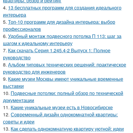
квартиры: обзор и рейтинг
4.
13 бесплатных программ для создания идеального
интерьера
5.
Топ-10 программ для дизайна интерьера: выбор
профессионалов
6.
Удобный монтаж подвесного потолка П 113: шаг за
шагом к идеальному интерьеру
7.
Как скачать Серия 1.245.4-2 Выпуск 1: Полное
руководство
8.
Альбом типовых технических решений: практическое
руководство для инженеров
9.
Какие музеи Москвы имеют уникальные временные
выставки
10.
Подвесные потолки: полный обзор по технической
документации
11.
Какие уникальные музеи есть в Новосибирске
12.
Современный дизайн однокомнатной квартиры:
советы и идеи
13.
Как сделать однокомнатную квартиру уютной: идеи