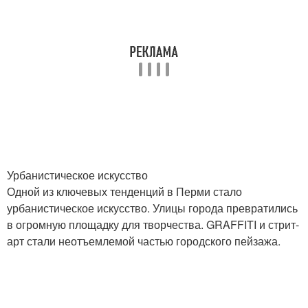
Урбанистическое искусство
Одной из ключевых тенденций в Перми стало
урбанистическое искусство. Улицы города превратились
в огромную площадку для творчества. GRAFFITI и стрит-
арт стали неотъемлемой частью городского пейзажа.