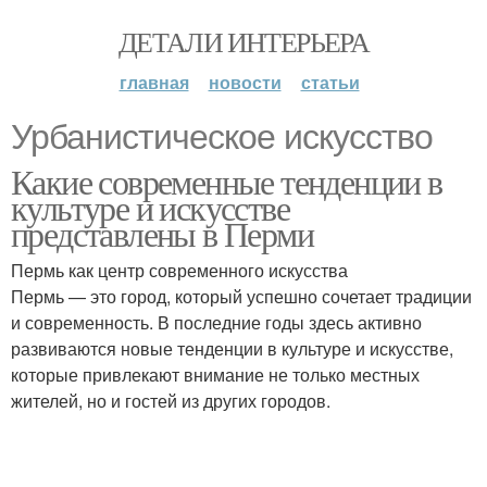
ДЕТАЛИ ИНТЕРЬЕРА
главная
новости
статьи
Урбанистическое искусство
Какие современные тенденции в
культуре и искусстве
представлены в Перми
Пермь как центр современного искусства
Пермь — это город, который успешно сочетает традиции
и современность. В последние годы здесь активно
развиваются новые тенденции в культуре и искусстве,
которые привлекают внимание не только местных
жителей, но и гостей из других городов.