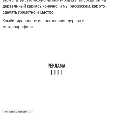
деревянный каркас? конечно! и мы расскажем, как это
сделать грамотно и быстро.
Комбинированное использование дерева и
металопрофиля
читать дальше →