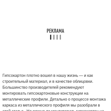
Гипсокартон плотно вошел в нашу жизнь — и как
строительный материал, и в качестве облицовки.
Большинство производителей рекомендуют
монтировать гипсокартоновые конструкции на
металлические профили. Детально о процессе монтажа
каркаса из металлического профиля мы разобрали в
этой статье . Но можно ли монтировать гипсокартон на