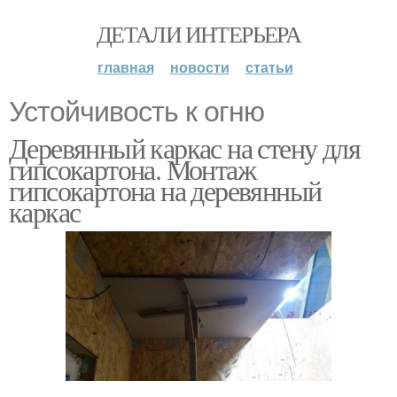
ДЕТАЛИ ИНТЕРЬЕРА
главная
новости
статьи
Устойчивость к огню
Деревянный каркас на стену для
гипсокартона. Монтаж
гипсокартона на деревянный
каркас