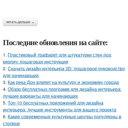
читать дальше →
Последние обновления на сайте:
1.
Пластиковый трафарет для штукатурки стен под
кирпич: пошаговая инструкция
2.
Скачать дизайн интерьера 3D: пошаговое руководство
для начинающих
3.
Как река Дон влияет на культуру и экономику города
4.
Обзор бесплатных программ для дизайна интерьера:
лучшие варианты для начинающих
5.
Топ-10 бесплатных приложений для дизайна
интерьера: лучшие инструменты для вашего проекта
6.
Какие современные культурные центры популярны в
столице