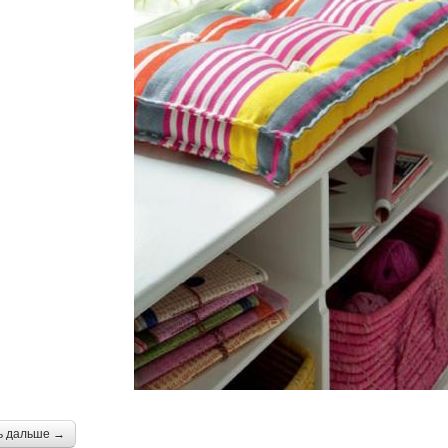
ь дальше →