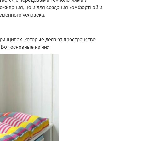
роживания, но и для создания комфортной и
еменного человека.
ринципах, которые делают пространство
Вот основные из них: