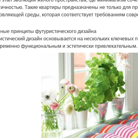
гичностью. Такие квартиры предназначены не только для п
овляющей среды, которая соответствует требованиям совр
ные принципы футуристического дизайна
истический дизайн основывается на нескольких ключевых п
ременно функциональным и эстетически привлекательным. 