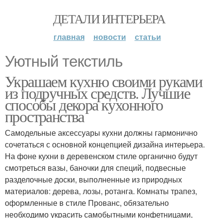
ДЕТАЛИ ИНТЕРЬЕРА
главная
новости
статьи
Уютный текстиль
Украшаем кухню своими руками
из подручных средств. Лучшие
способы декора кухонного
пространства
Самодельные аксессуары кухни должны гармонично
сочетаться с основной концепцией дизайна интерьера.
На фоне кухни в деревенском стиле органично будут
смотреться вазы, баночки для специй, подвесные
разделочные доски, выполненные из природных
материалов: дерева, лозы, ротанга. Комнаты трапез,
оформленные в стиле Прованс, обязательно
необходимо украсить самобытными конфетницами,