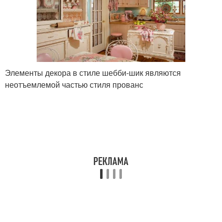
Элементы декора в стиле шебби-шик являются
неотъемлемой частью стиля прованс