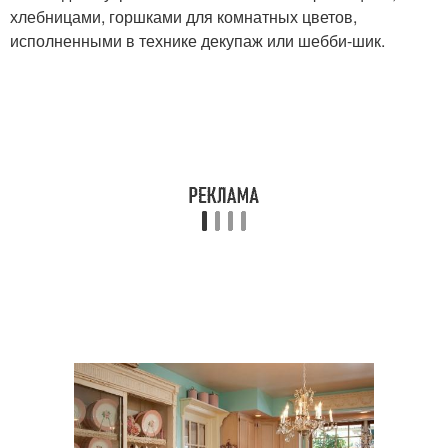
хлебницами, горшками для комнатных цветов,
исполненными в технике декупаж или шебби-шик.