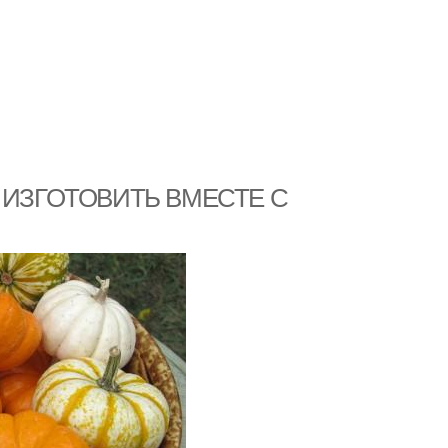
 ИЗГОТОВИТЬ ВМЕСТЕ С