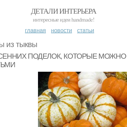
ДЕТАЛИ ИНТЕРЬЕРА
интересные идеи handmade!
главная
новости
статьи
ы из тыквы
СЕННИХ ПОДЕЛОК, КОТОРЫЕ МОЖНО
ТЬМИ