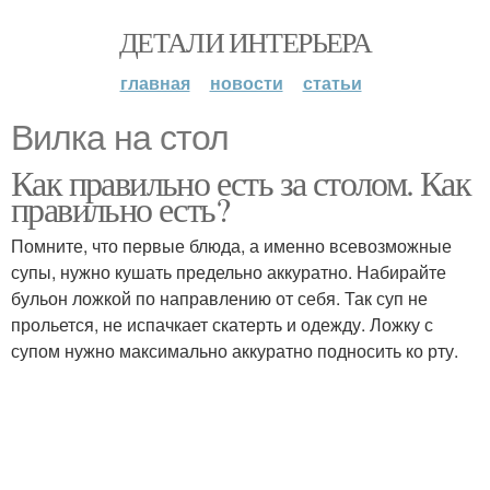
ДЕТАЛИ ИНТЕРЬЕРА
главная
новости
статьи
Вилка на стол
Как правильно есть за столом. Как
правильно есть?
Помните, что первые блюда, а именно всевозможные
супы, нужно кушать предельно аккуратно. Набирайте
бульон ложкой по направлению от себя. Так суп не
прольется, не испачкает скатерть и одежду. Ложку с
супом нужно максимально аккуратно подносить ко рту.