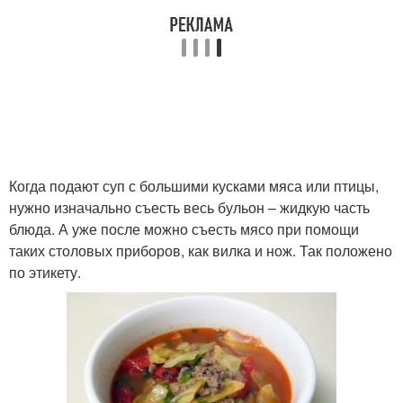
Когда подают суп с большими кусками мяса или птицы,
нужно изначально съесть весь бульон – жидкую часть
блюда. А уже после можно съесть мясо при помощи
таких столовых приборов, как вилка и нож. Так положено
по этикету.