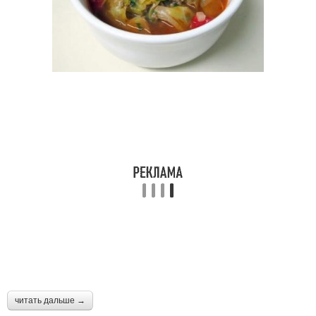
читать дальше →