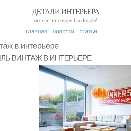
ДЕТАЛИ ИНТЕРЬЕРА
интересные идеи handmade!
главная
новости
статьи
таж в интерьере
ЛЬ ВИНТАЖ В ИНТЕРЬЕРЕ