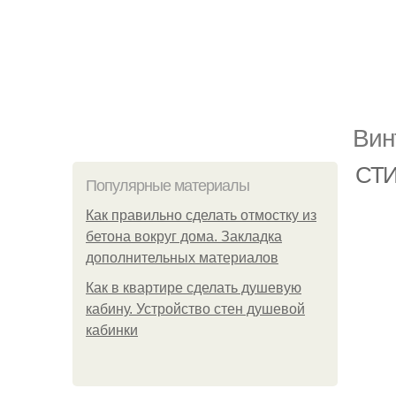
Вин
СТИ
Популярные материалы
Как правильно сделать отмостку из
бетона вокруг дома. Закладка
дополнительных материалов
Как в квартире сделать душевую
кабину. Устройство стен душевой
кабинки