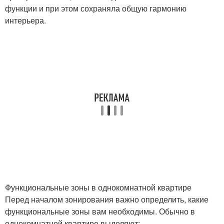
функции и при этом сохраняла общую гармонию
интерьера.
Функциональные зоны в однокомнатной квартире
Перед началом зонирования важно определить, какие
функциональные зоны вам необходимы. Обычно в
однокомнатной квартире выделяют: