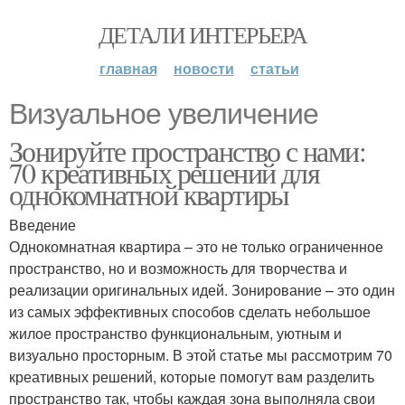
ДЕТАЛИ ИНТЕРЬЕРА
главная
новости
статьи
Визуальное увеличение
Зонируйте пространство с нами:
70 креативных решений для
однокомнатной квартиры
Введение
Однокомнатная квартира – это не только ограниченное
пространство, но и возможность для творчества и
реализации оригинальных идей. Зонирование – это один
из самых эффективных способов сделать небольшое
жилое пространство функциональным, уютным и
визуально просторным. В этой статье мы рассмотрим 70
креативных решений, которые помогут вам разделить
пространство так, чтобы каждая зона выполняла свои