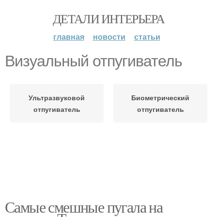
ДЕТАЛИ ИНТЕРЬЕРА
главная
новости
статьи
Визуальный отпугиватель
Ультразвуковой
Биометрический
отпугиватель
отпугиватель
Самые смешные пугала на