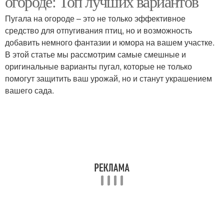
огороде: Топ лучших вариантов
Пугала на огороде – это не только эффективное
средство для отпугивания птиц, но и возможность
добавить немного фантазии и юмора на вашем участке.
В этой статье мы рассмотрим самые смешные и
оригинальные варианты пугал, которые не только
помогут защитить ваш урожай, но и станут украшением
вашего сада.