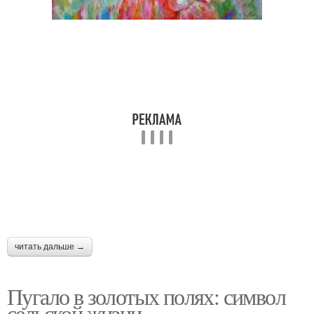
читать дальше →
Пугало в золотых полях: символ
сельской жизни