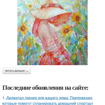
читать дальше →
Последние обновления на сайте:
1.
Диджитал-тренер для вашего дома: Приложения,
которые помогут спланировать домашний спортзал