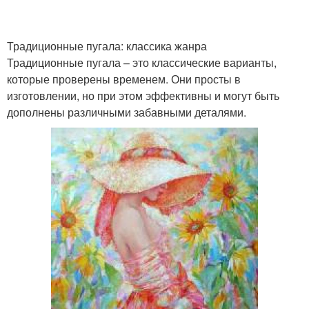
Традиционные пугала: классика жанра
Традиционные пугала – это классические варианты,
которые проверены временем. Они просты в
изготовлении, но при этом эффективны и могут быть
дополнены различными забавными деталями.