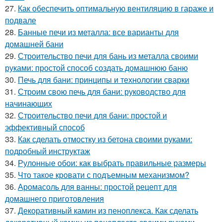
27.
Как обеспечить оптимальную вентиляцию в гараже и
подвале
28.
Банные печи из металла: все варианты для
домашней бани
29.
Строительство печи для бань из металла своими
руками: простой способ создать домашнюю баню
30.
Печь для бани: принципы и технологии сварки
31.
Строим свою печь для бани: руководство для
начинающих
32.
Строительство печи для бани: простой и
эффективный способ
33.
Как сделать отмостку из бетона своими руками:
подробный инструктаж
34.
Рулонные обои: как выбрать правильные размеры
35.
Что такое кровати с подъемным механизмом?
36.
Аромасоль для ванны: простой рецепт для
домашнего приготовления
37.
Декоративный камин из пеноплекса. Как сделать