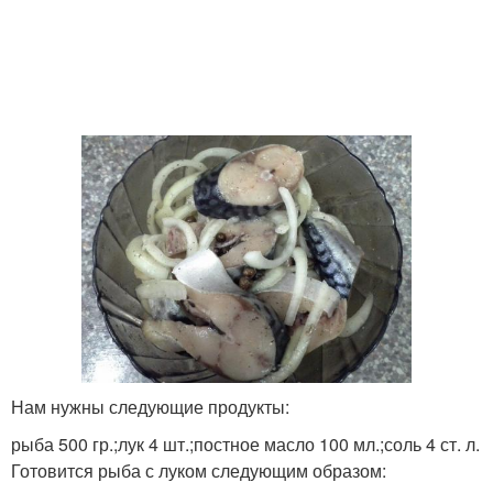
Нам нужны следующие продукты:
рыба 500 гр.;лук 4 шт.;постное масло 100 мл.;соль 4 ст. л.
Готовится рыба с луком следующим образом: