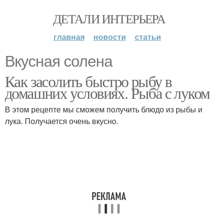
ДЕТАЛИ ИНТЕРЬЕРА
главная
новости
статьи
Вкусная солена
Как засолить быстро рыбу в
домашних условиях. Рыба с луком
В этом рецепте мы сможем получить блюдо из рыбы и
лука. Получается очень вкусно.