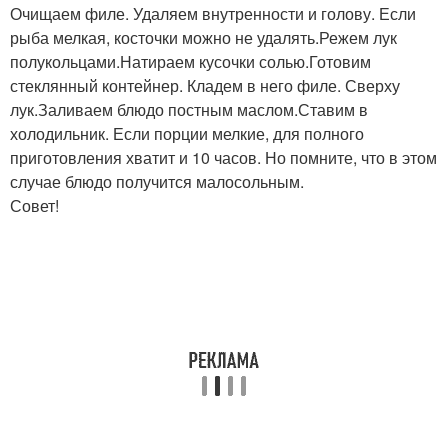
Очищаем филе. Удаляем внутренности и голову. Если
рыба мелкая, косточки можно не удалять.Режем лук
полукольцами.Натираем кусочки солью.Готовим
стеклянный контейнер. Кладем в него филе. Сверху
лук.Заливаем блюдо постным маслом.Ставим в
холодильник. Если порции мелкие, для полного
приготовления хватит и 10 часов. Но помните, что в этом
случае блюдо получится малосольным.
Совет!