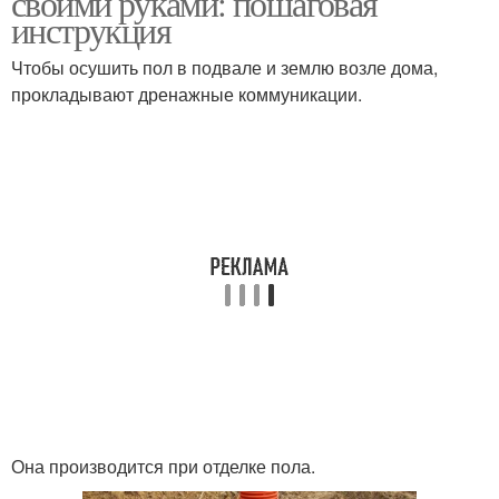
своими руками: пошаговая
инструкция
Чтобы осушить пол в подвале и землю возле дома,
прокладывают дренажные коммуникации.
Она производится при отделке пола.