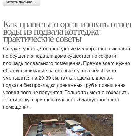
читать дальше →
Как правильно организовать отвод
воды из подвала коттеджа:
практические советы
Следует учесть, что проведение мелиорационных работ
по осушению подвала дома существенно сократит
площадь подвального помещения. Прежде всего нужно
обратить внимание на его высоту: она неизбежно
уменьшится на 20-30 см, так как сделать дренаж
подвала без прокладки дренажных труб и повышения
уровня пола не получится. Только так можно сохранить
эстетическую привлекательность благоустроенного
помещения.