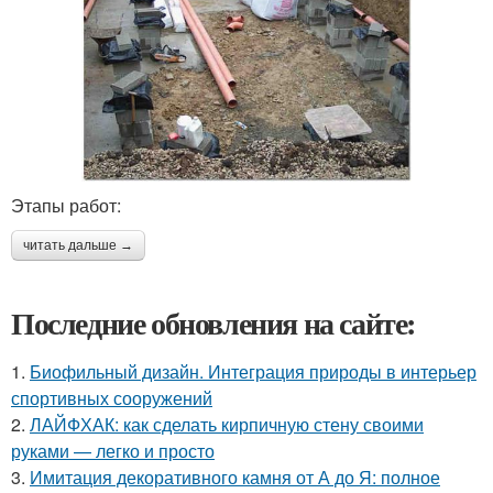
Этапы работ:
читать дальше →
Последние обновления на сайте:
1.
Биофильный дизайн. Интеграция природы в интерьер
спортивных сооружений
2.
ЛАЙФХАК: как сделать кирпичную стену своими
руками — легко и просто
3.
Имитация декоративного камня от А до Я: полное