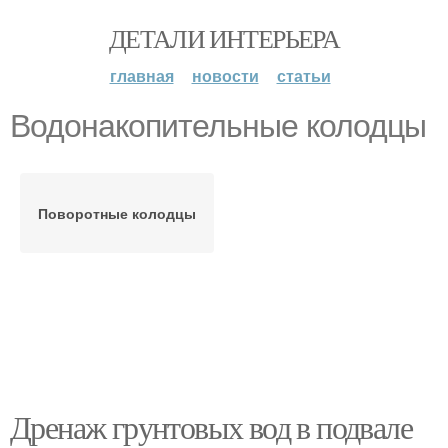
ДЕТАЛИ ИНТЕРЬЕРА
главная
новости
статьи
Водонакопительные колодцы
Поворотные колодцы
Дренаж грунтовых вод в подвале