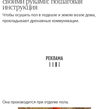
своими руками: пошаговая
инструкция
Чтобы осушить пол в подвале и землю возле дома,
прокладывают дренажные коммуникации.
Она производится при отделке пола.