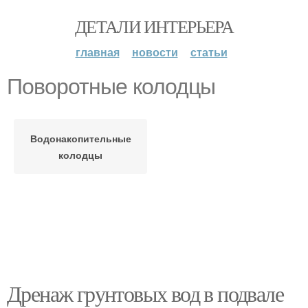
ДЕТАЛИ ИНТЕРЬЕРА
главная
новости
статьи
Поворотные колодцы
Водонакопительные
колодцы
Дренаж грунтовых вод в подвале