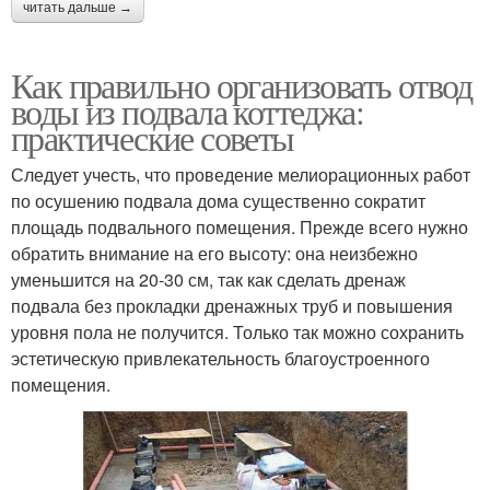
читать дальше →
Как правильно организовать отвод
воды из подвала коттеджа:
практические советы
Следует учесть, что проведение мелиорационных работ
по осушению подвала дома существенно сократит
площадь подвального помещения. Прежде всего нужно
обратить внимание на его высоту: она неизбежно
уменьшится на 20-30 см, так как сделать дренаж
подвала без прокладки дренажных труб и повышения
уровня пола не получится. Только так можно сохранить
эстетическую привлекательность благоустроенного
помещения.