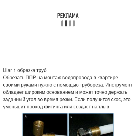
Шаг 1 обрезка труб
Обрезать ППР на монтаж водопровода в квартире
своими руками нужно с помощью трубореза. Инструмент
обладает широким основанием и может точно держать
заданный угол во время резки. Если получится скос, это
уменьшит проход фитинга или создаст наплыв.