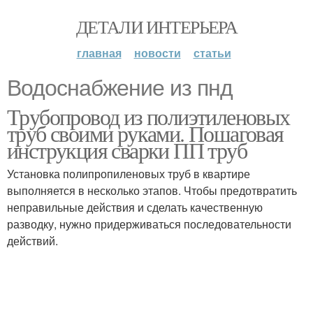
ДЕТАЛИ ИНТЕРЬЕРА
главная
новости
статьи
Водоснабжение из пнд
Трубопровод из полиэтиленовых
труб своими руками. Пошаговая
инструкция сварки ПП труб
Установка полипропиленовых труб в квартире
выполняется в несколько этапов. Чтобы предотвратить
неправильные действия и сделать качественную
разводку, нужно придерживаться последовательности
действий.