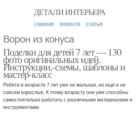
ДЕТАЛИ ИНТЕРЬЕРА
главная
новости
статьи
Ворон из конуса
Поделки для детей 7 лет — 130
фото оригинальных идей.
Инструкции,-схемы, шаблоны и
мастер-класс
Ребята в возрасте 7 лет уже не малыши, но ещё и не
совсем взрослые. К этому возрасту они уже способны
самостоятельно работать с различными материалами и
инструментами.