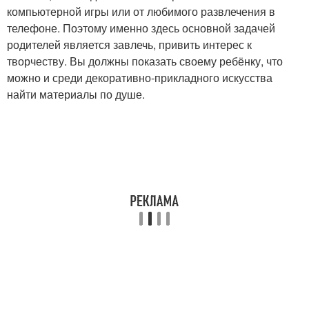
компьютерной игры или от любимого развлечения в
телефоне. Поэтому именно здесь основной задачей
родителей является завлечь, привить интерес к
творчеству. Вы должны показать своему ребёнку, что
можно и среди декоративно-прикладного искусства
найти материалы по душе.