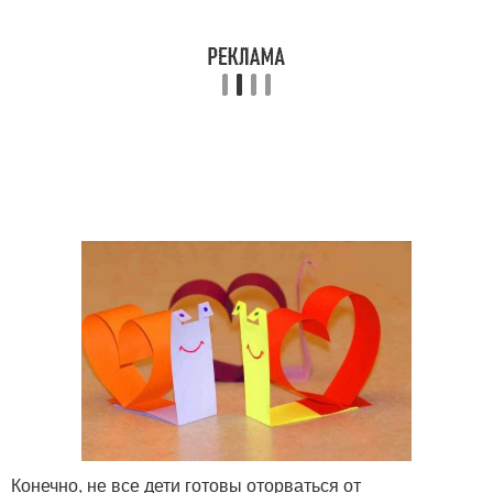
Конечно, не все дети готовы оторваться от