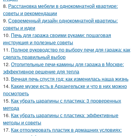
8.
Расстановка мебели в однокомнатной квартире:
советы и рекомендации
9.
Современный дизайн однокомнатной квартиры:
советы и идеи
10.
Печь для гаража своими руками: пошаговая
инструкция и полезные советы
11.
Полное руководство по выбору печи для гаража: как
сделать правильный выбор
12.
Отопительные печи-камины для гаража в Москве:
эффективное решение для тепла
13.
Вечная печь спустя год: как изменилась наша жизнь
14.
Какие музеи есть в Архангельске и что в них можно
посмотреть
15.
Как убрать царапины с пластика: 3 проверенных
метода
16.
Как убрать царапины с пластика: эффективные
методы и советы
17.
Как отполировать пластик в домашних условиях: