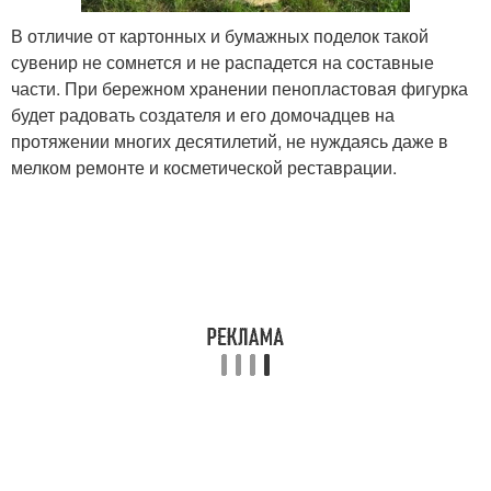
В отличие от картонных и бумажных поделок такой
сувенир не сомнется и не распадется на составные
части. При бережном хранении пенопластовая фигурка
будет радовать создателя и его домочадцев на
протяжении многих десятилетий, не нуждаясь даже в
мелком ремонте и косметической реставрации.