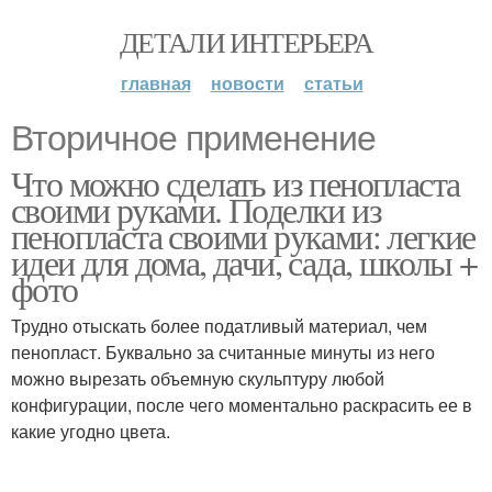
ДЕТАЛИ ИНТЕРЬЕРА
главная
новости
статьи
Вторичное применение
Что можно сделать из пенопласта
своими руками. Поделки из
пенопласта своими руками: легкие
идеи для дома, дачи, сада, школы +
фото
Трудно отыскать более податливый материал, чем
пенопласт. Буквально за считанные минуты из него
можно вырезать объемную скульптуру любой
конфигурации, после чего моментально раскрасить ее в
какие угодно цвета.