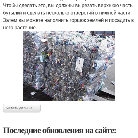
Чтобы сделать это, вы должны вырезать верхнюю часть
бутылки и сделать несколько отверстий в нижней части.
Затем вы можете наполнить горшок землей и посадить в
него растение.
читать дальше →
Последние обновления на сайте: