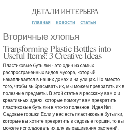
ДЕТАЛИ ИНТЕРЬЕРА
главная
новости
статьи
Вторичные хлопья
Transforming Plastic Bottles into
Useful Items: 3 Creative Ideas
Пластиковые бутылки - это один из самых
распространенных видов мусора, который
накапливается в наших домах и на улицах. Но вместо
того, чтобы выбрасывать их, мы можем превратить их в
полезные предметы. В этой статье я расскажу вам о 3
креативных идеях, которые помогут вам превратить
пластиковые бутылки в что-то полезное. Идея №1:
Садовые горшки Если у вас есть пластиковые бутылки,
которые вы хотите превратить в садовые горшки, то вы
можете использовать их для выращивания растений.