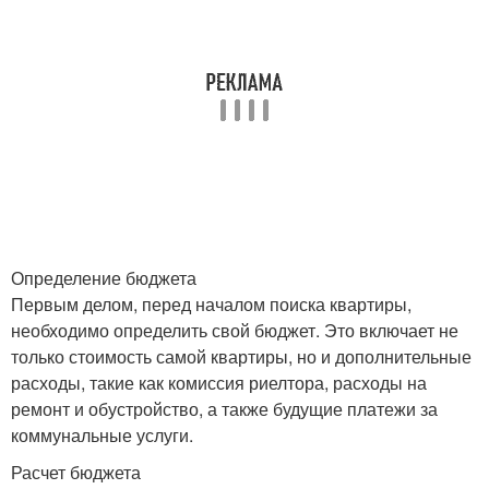
Определение бюджета
Первым делом, перед началом поиска квартиры,
необходимо определить свой бюджет. Это включает не
только стоимость самой квартиры, но и дополнительные
расходы, такие как комиссия риелтора, расходы на
ремонт и обустройство, а также будущие платежи за
коммунальные услуги.
Расчет бюджета