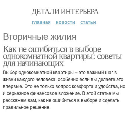
ДЕТАЛИ ИНТЕРЬЕРА
главная
новости
статьи
Вторичные жилия
Как не ошибиться в выборе
однокомнатной квартиры: советы
для начинающих
Выбор однокомнатной квартиры – это важный шаг в
жизни каждого человека, особенно если вы делаете это
впервые. Это не только вопрос комфорта и удобства, но
и серьезное финансовое вложение. В этой статье мы
расскажем вам, как не ошибиться в выборе и сделать
правильное решение.