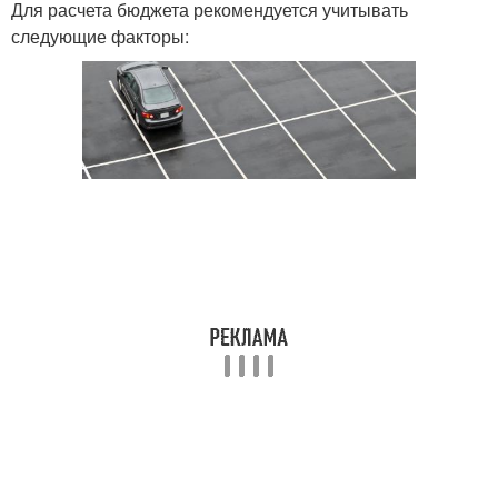
Для расчета бюджета рекомендуется учитывать
следующие факторы: