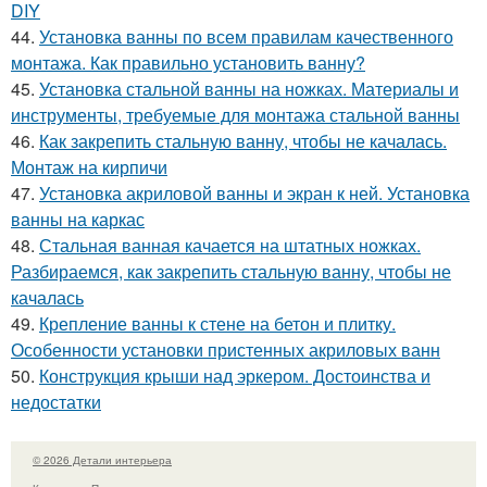
DIY
44.
Установка ванны по всем правилам качественного
монтажа. Как правильно установить ванну?
45.
Установка стальной ванны на ножках. Материалы и
инструменты, требуемые для монтажа стальной ванны
46.
Как закрепить стальную ванну, чтобы не качалась.
Монтаж на кирпичи
47.
Установка акриловой ванны и экран к ней. Установка
ванны на каркас
48.
Стальная ванная качается на штатных ножках.
Разбираемся, как закрепить стальную ванну, чтобы не
качалась
49.
Крепление ванны к стене на бетон и плитку.
Особенности установки пристенных акриловых ванн
50.
Конструкция крыши над эркером. Достоинства и
недостатки
© 2026 Детали интерьера