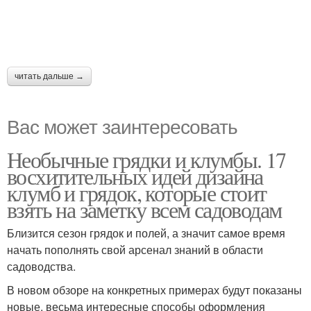
читать дальше →
Вас может заинтересовать
Необычные грядки и клумбы. 17
восхитительных идей дизайна
клумб и грядок, которые стоит
взять на заметку всем садоводам
Близится сезон грядок и полей, а значит самое время
начать пополнять свой арсенал знаний в области
садоводства.
В новом обзоре на конкретных примерах будут показаны
новые, весьма интересные способы оформления