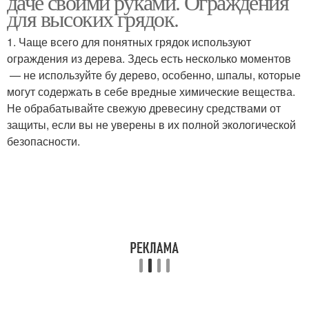
даче своими руками. Ограждения
для высоких грядок.
1. Чаще всего для понятных грядок используют
ограждения из дерева. Здесь есть несколько моментов
— не используйте бу дерево, особенно, шпалы, которые
могут содержать в себе вредные химические вещества.
Не обрабатывайте свежую древесину средствами от
защиты, если вы не уверены в их полной экологической
безопасности.