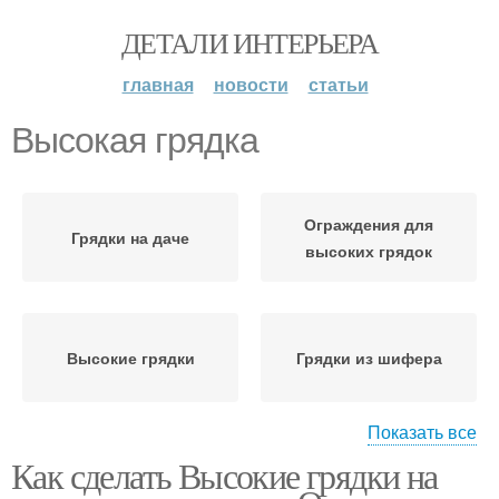
ДЕТАЛИ ИНТЕРЬЕРА
главная
новости
статьи
Высокая грядка
Ограждения для
Грядки на даче
высоких грядок
Высокие грядки
Грядки из шифера
Показать все
Как сделать Высокие грядки на
Грядки для клубники
Вертикальная грядка