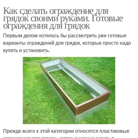
Как сделать ограждение для
грядок своими руками. Готовые
ограждения для грядок
Первым делом хотелось бы рассмотреть уже готовые
варианты ограждений для грядок, которые просто надо
купить и установить.
Прежде всего к этой категории относятся пластиковые