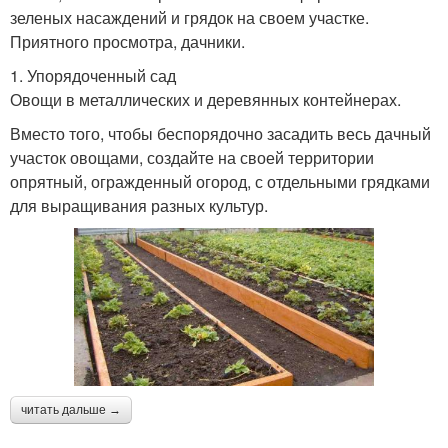
зеленых насаждений и грядок на своем участке.
Приятного просмотра, дачники.
1. Упорядоченный сад
Овощи в металлических и деревянных контейнерах.
Вместо того, чтобы беспорядочно засадить весь дачный
участок овощами, создайте на своей территории
опрятный, огражденный огород, с отдельными грядками
для выращивания разных культур.
читать дальше →