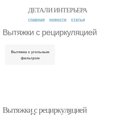
ДЕТАЛИ ИНТЕРЬЕРА
главная
новости
статьи
Вытяжки с рециркуляцией
Вытяжка с угольным
фильтром
Вытяжки с рециркуляцией