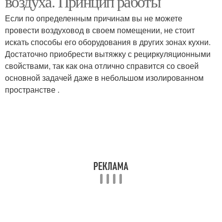
воздуха. Принцип работы
Если по определенным причинам вы не можете
провести воздуховод в своем помещении, не стоит
искать способы его оборудования в других зонах кухни.
Достаточно приобрести вытяжку с рециркуляционными
свойствами, так как она отлично справится со своей
основной задачей даже в небольшом изолированном
пространстве .