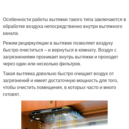
Особенности работы вытяжки такого типа заключаются в
обработке воздуха непосредственно внутри вытяжного
канала.
Режим рециркуляции в вытяжке позволяет воздуху
быстро очиститься – и вернуться в комнату. Воздух с
загрязнениями проникает внутрь вытяжки и проходит
через один или несколько фильтров.
Такая вытяжка довольно быстро очищает воздух от
загрязнений и имеет достаточную мощность для того,
чтобы очистить помещения, в которых часто и много
готовят.