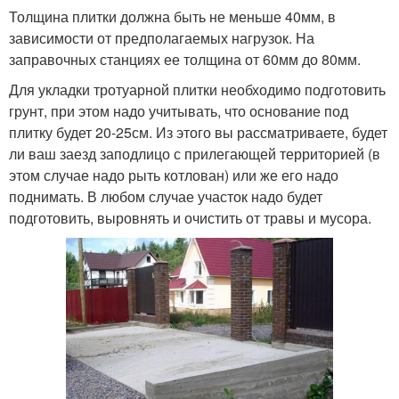
Толщина плитки должна быть не меньше 40мм, в
зависимости от предполагаемых нагрузок. На
заправочных станциях ее толщина от 60мм до 80мм.
Для укладки тротуарной плитки необходимо подготовить
грунт, при этом надо учитывать, что основание под
плитку будет 20-25см. Из этого вы рассматриваете, будет
ли ваш заезд заподлицо с прилегающей территорией (в
этом случае надо рыть котлован) или же его надо
поднимать. В любом случае участок надо будет
подготовить, выровнять и очистить от травы и мусора.