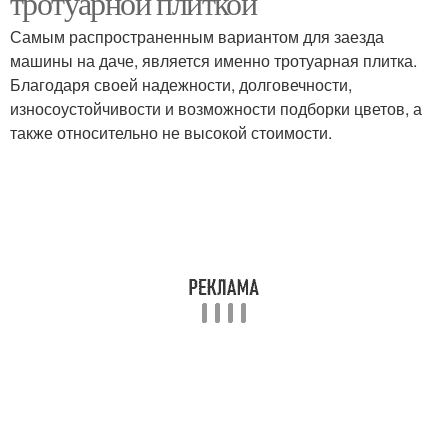
тротуарной плиткой
Самым распространенным вариантом для заезда
машины на даче, является именно тротуарная плитка.
Благодаря своей надежности, долговечности,
износоустойчивости и возможности подборки цветов, а
также относительно не высокой стоимости.