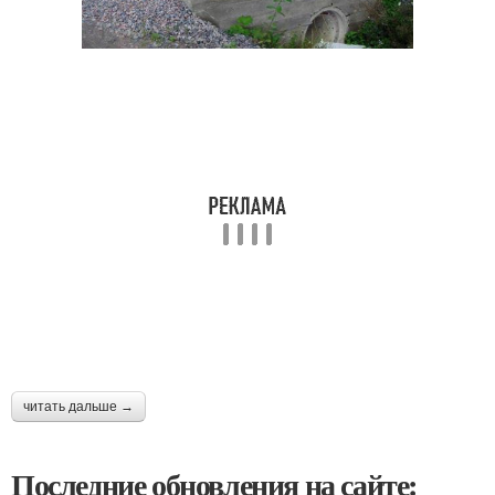
читать дальше →
Последние обновления на сайте: