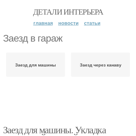
ДЕТАЛИ ИНТЕРЬЕРА
главная
новости
статьи
Заезд в гараж
Заезд для машины
Заезд через канаву
Заезд для машины. Укладка