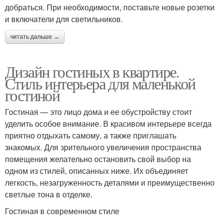
добраться. При необходимости, поставьте новые розетки
и включатели для светильников.
читать дальше →
Дизайн гостиных в квартире.
Стиль интерьера для маленькой
гостиной
Гостиная — это лицо дома и ее обустройству стоит
уделить особое внимание. В красивом интерьере всегда
приятно отдыхать самому, а также приглашать
знакомых. Для зрительного увеличения пространства
помещения желательно остановить свой выбор на
одном из стилей, описанных ниже. Их объединяет
легкость, незагруженность деталями и преимущественно
светлые тона в отделке.
Гостиная в современном стиле