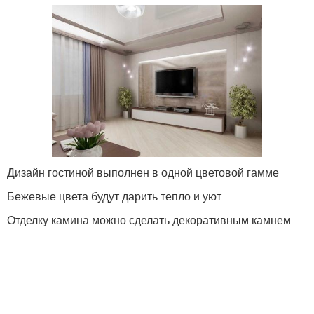
Дизайн гостиной выполнен в одной цветовой гамме
Бежевые цвета будут дарить тепло и уют
Отделку камина можно сделать декоративным камнем