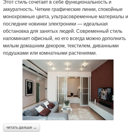
Этот стиль сочетает в себе функциональность и
аккуратность. Четкие графические линии, спокойные
монохромные цвета, ультрасовременные материалы и
последние новинки электроники — идеальная
обстановка для занятых людей. Современный стиль
напоминает офисный, но его всегда можно дополнить
милым домашним декором, текстилем, диванными
подушками или комнатными растениями.
читать дальше →