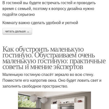
В гостиной вы будете встречать гостей и проводить
время с семьей, поэтому к вопросу дизайна нужно
подойти серьезно
Комнату важно сделать удобной и уютной
читать дальше →
Как обустроить маленькую
гостиную. Обустраиваем очень
маленькую гостиную: практичные
советы и мнение экспертов
Маленькую гостиную спасёт зеркало во всю стену.
Поместите его напротив окна. Оно будет ловить свет и
заполнять свободное пространство.