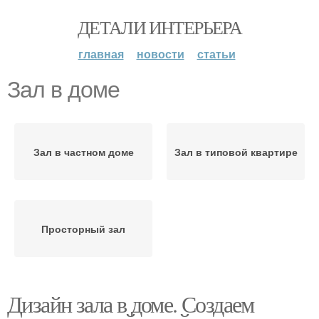
ДЕТАЛИ ИНТЕРЬЕРА
главная
новости
статьи
Зал в доме
Зал в частном доме
Зал в типовой квартире
Просторный зал
Дизайн зала в доме. Создаем