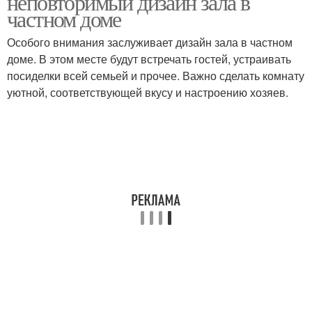
неповторимый дизайн зала в
частном доме
Особого внимания заслуживает дизайн зала в частном
доме. В этом месте будут встречать гостей, устраивать
посиделки всей семьей и прочее. Важно сделать комнату
уютной, соответствующей вкусу и настроению хозяев.