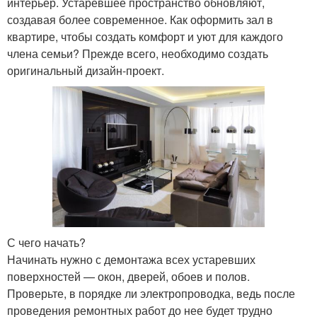
интерьер. Устаревшее пространство обновляют,
создавая более современное. Как оформить зал в
квартире, чтобы создать комфорт и уют для каждого
члена семьи? Прежде всего, необходимо создать
оригинальный дизайн-проект.
С чего начать?
Начинать нужно с демонтажа всех устаревших
поверхностей — окон, дверей, обоев и полов.
Проверьте, в порядке ли электропроводка, ведь после
проведения ремонтных работ до нее будет трудно