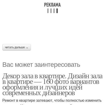
читать дальше →
Вас может заинтересовать
Декор зала в квартире. Дизайн зала
в квартире — 160 фото вариантов
оформления и лучших идей
современных дизайнеров
Ремонт в квартире затевают, чтобы полностью изменить