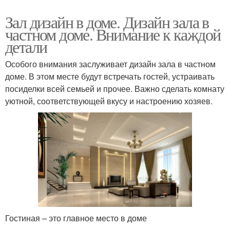
Зал дизайн в доме. Дизайн зала в
частном доме. Внимание к каждой
детали
Особого внимания заслуживает дизайн зала в частном
доме. В этом месте будут встречать гостей, устраивать
посиделки всей семьей и прочее. Важно сделать комнату
уютной, соответствующей вкусу и настроению хозяев.
Гостиная – это главное место в доме